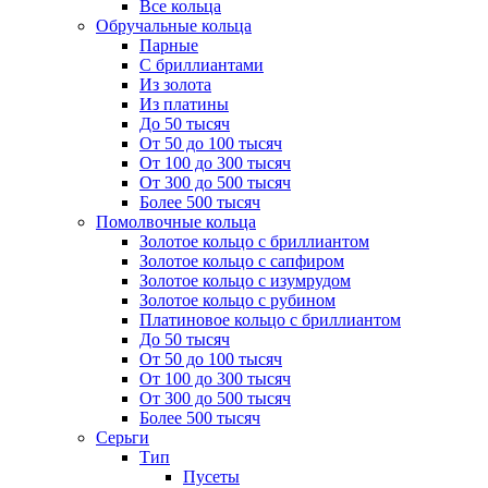
Все кольца
Обручальные кольца
Парные
С бриллиантами
Из золота
Из платины
До 50 тысяч
От 50 до 100 тысяч
От 100 до 300 тысяч
От 300 до 500 тысяч
Более 500 тысяч
Помолвочные кольца
Золотое кольцо с бриллиантом
Золотое кольцо с сапфиром
Золотое кольцо с изумрудом
Золотое кольцо с рубином
Платиновое кольцо с бриллиантом
До 50 тысяч
От 50 до 100 тысяч
От 100 до 300 тысяч
От 300 до 500 тысяч
Более 500 тысяч
Серьги
Тип
Пусеты