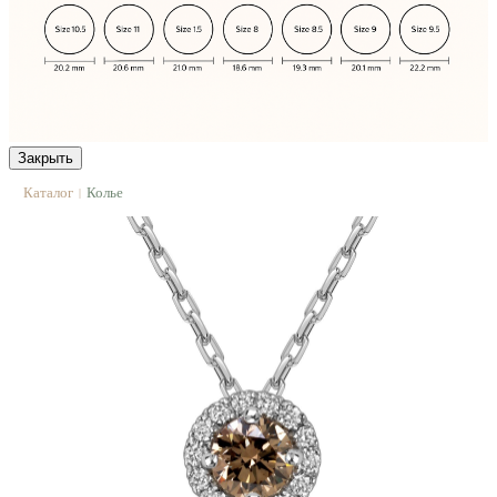
Закрыть
Каталог
Колье
|