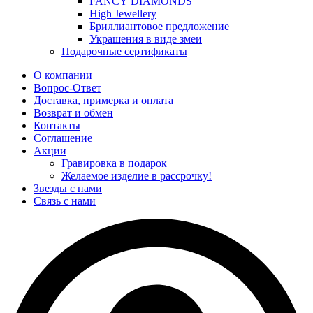
FANCY DIAMONDS
High Jewellery
Бриллиантовое предложение
Украшения в виде змеи
Подарочные сертификаты
О компании
Вопрос-Ответ
Доставка, примерка и оплата
Возврат и обмен
Контакты
Соглашение
Акции
Гравировка в подарок
Желаемое изделие в рассрочку!
Звезды с нами
Связь с нами