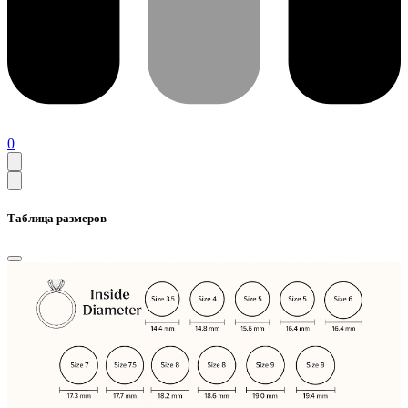
0
Таблица размеров