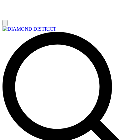
РАСПРОДАЖА