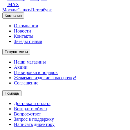
MAX
Москва
Санкт-Петербург
Компания
О компании
Новости
Контакты
Звезды с нами
Покупателям
Наши магазины
Акции
Гравировка в подарок
Желаемое изделие в рассрочку!
Соглашение
Помощь
Доставка и оплата
Возврат и обмен
Вопрос-ответ
Запрос в поддержку
Написать директору