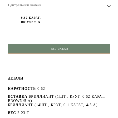
Центральный камень
0.62 КАРАТ,
BROWN/5 А
ПОД ЗАКАЗ
ДЕТАЛИ
КАРАТНОСТЬ
0.62
ВСТАВКА
БРИЛЛИАНТ (1ШТ., КРУГ, 0.62 КАРАТ,
BROWN/5 А)
БРИЛЛИАНТ (14ШТ., КРУГ, 0.1 КАРАТ, 4/5 А)
ВЕС
2.23 Г