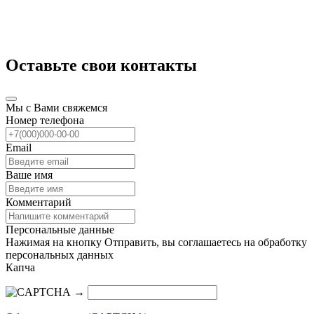
Оставьте свои контакты
Мы с Вами свяжемся
Номер телефона
Email
Ваше имя
Комментарий
Персональные данные
Нажимая на кнопку Отправить, вы соглашаетесь на обработку
персональных данных
Капча
→