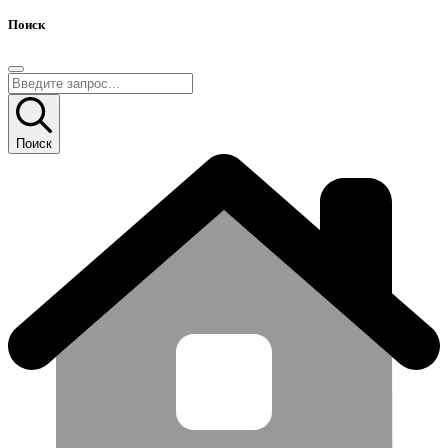
Поиск
Поиск