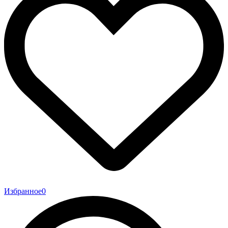
Избранное
0