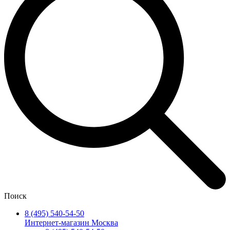
Поиск
8 (495) 540-54-50
Интернет-магазин Москва