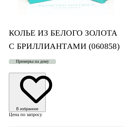
КОЛЬЕ ИЗ БЕЛОГО ЗОЛОТА
С БРИЛЛИАНТАМИ (060858)
Примерка на дому
В избранноe
Цена по запросу