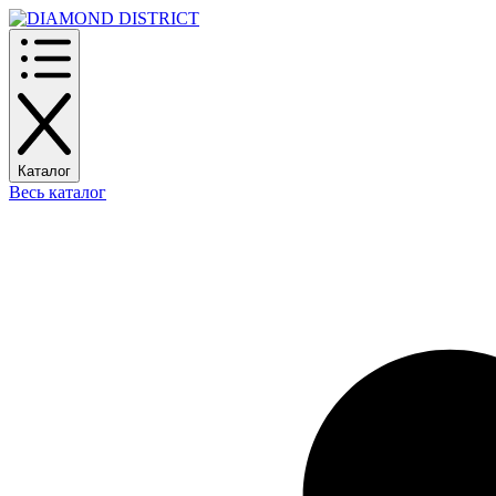
Каталог
Весь каталог