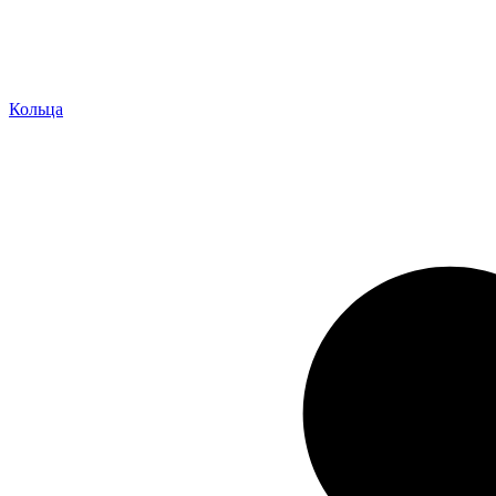
Кольца