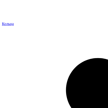
Кольца