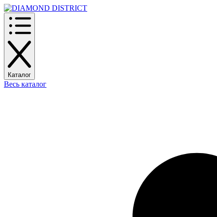
Каталог
Весь каталог