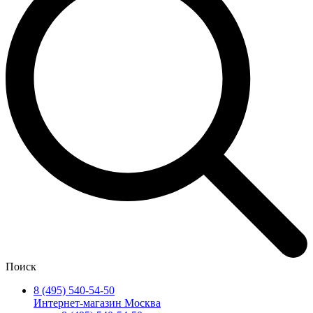
Поиск
8 (495) 540-54-50
Интернет-магазин Москва