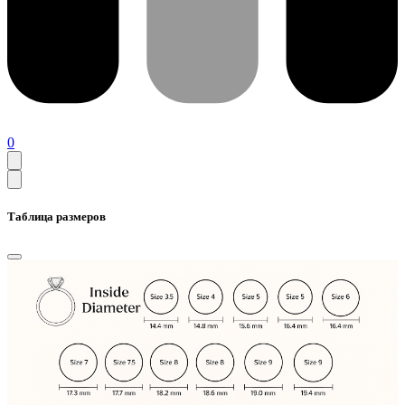
0
Таблица размеров