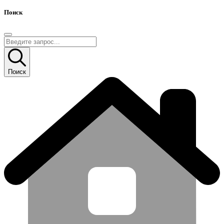
Поиск
Поиск