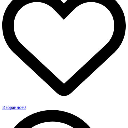
Избранное
0