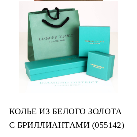
КОЛЬЕ ИЗ БЕЛОГО ЗОЛОТА
С БРИЛЛИАНТАМИ (055142)