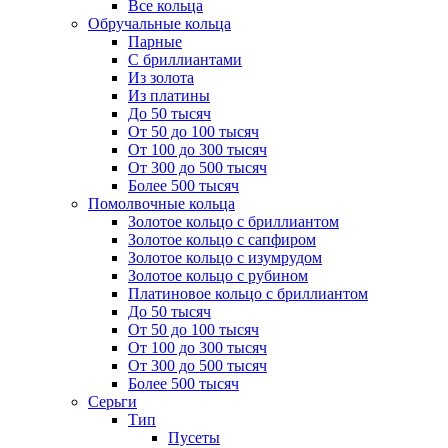
Все кольца
Обручальные кольца
Парные
С бриллиантами
Из золота
Из платины
До 50 тысяч
От 50 до 100 тысяч
От 100 до 300 тысяч
От 300 до 500 тысяч
Более 500 тысяч
Помолвочные кольца
Золотое кольцо с бриллиантом
Золотое кольцо с сапфиром
Золотое кольцо с изумрудом
Золотое кольцо с рубином
Платиновое кольцо с бриллиантом
До 50 тысяч
От 50 до 100 тысяч
От 100 до 300 тысяч
От 300 до 500 тысяч
Более 500 тысяч
Серьги
Тип
Пусеты