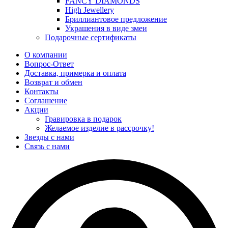
FANCY DIAMONDS
High Jewellery
Бриллиантовое предложение
Украшения в виде змеи
Подарочные сертификаты
О компании
Вопрос-Ответ
Доставка, примерка и оплата
Возврат и обмен
Контакты
Соглашение
Акции
Гравировка в подарок
Желаемое изделие в рассрочку!
Звезды с нами
Связь с нами