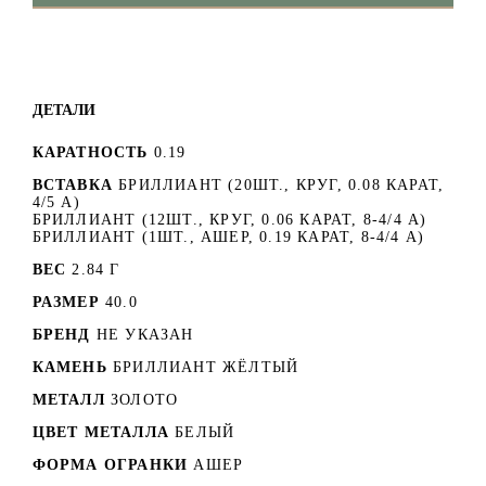
ДЕТАЛИ
КАРАТНОСТЬ
0.19
ВСТАВКА
БРИЛЛИАНТ (20ШТ., КРУГ, 0.08 КАРАТ,
4/5 А)
БРИЛЛИАНТ (12ШТ., КРУГ, 0.06 КАРАТ, 8-4/4 А)
БРИЛЛИАНТ (1ШТ., АШЕР, 0.19 КАРАТ, 8-4/4 А)
ВЕС
2.84 Г
РАЗМЕР
40.0
БРЕНД
НЕ УКАЗАН
КАМЕНЬ
БРИЛЛИАНТ ЖЁЛТЫЙ
МЕТАЛЛ
ЗОЛОТО
ЦВЕТ МЕТАЛЛА
БЕЛЫЙ
ФОРМА ОГРАНКИ
АШЕР