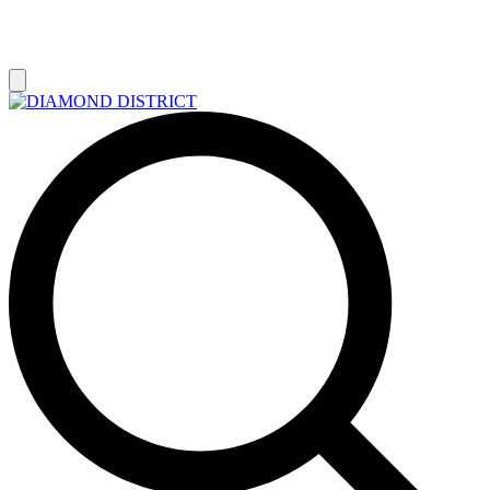
РАСПРОДАЖА