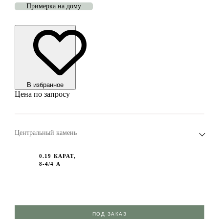
Примерка на дому
В избранноe
Цена по запросу
Центральный камень
0.19 КАРАТ,
8-4/4 А
ПОД ЗАКАЗ