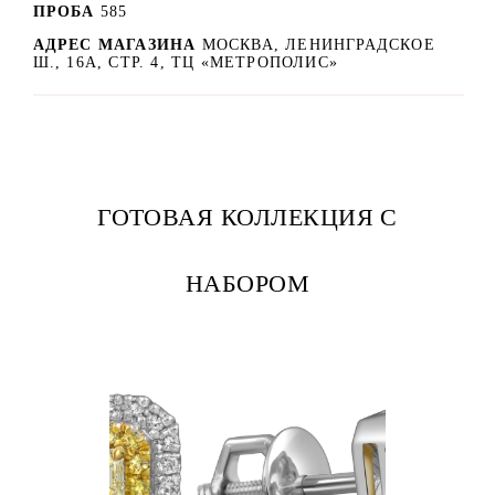
ПРОБА
585
АДРЕС МАГАЗИНА
МОСКВА, ЛЕНИНГРАДСКОЕ
Ш., 16А, СТР. 4, ТЦ «МЕТРОПОЛИС»
ГОТОВАЯ КОЛЛЕКЦИЯ С
НАБОРОМ