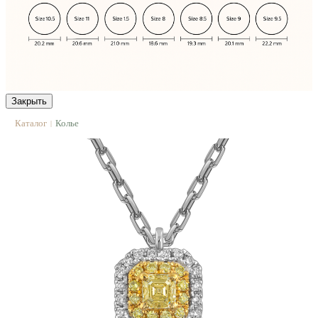
Закрыть
Каталог
Колье
|