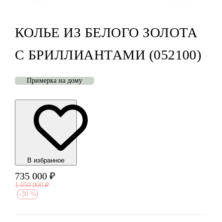
КОЛЬЕ ИЗ БЕЛОГО ЗОЛОТА
С БРИЛЛИАНТАМИ (052100)
Примерка на дому
В избранноe
735 000
₽
1 050 000
₽
-
30 %