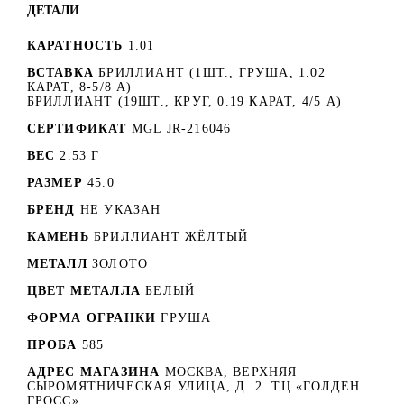
ДЕТАЛИ
КАРАТНОСТЬ
1.01
ВСТАВКА
БРИЛЛИАНТ (1ШТ., ГРУША, 1.02
КАРАТ, 8-5/8 А)
БРИЛЛИАНТ (19ШТ., КРУГ, 0.19 КАРАТ, 4/5 А)
СЕРТИФИКАТ
MGL JR-216046
ВЕС
2.53 Г
РАЗМЕР
45.0
БРЕНД
НЕ УКАЗАН
КАМЕНЬ
БРИЛЛИАНТ ЖЁЛТЫЙ
МЕТАЛЛ
ЗОЛОТО
ЦВЕТ МЕТАЛЛА
БЕЛЫЙ
ФОРМА ОГРАНКИ
ГРУША
ПРОБА
585
АДРЕС МАГАЗИНА
МОСКВА, ВЕРХНЯЯ
СЫРОМЯТНИЧЕСКАЯ УЛИЦА, Д. 2. ТЦ «ГОЛДЕН
ГРОСС»