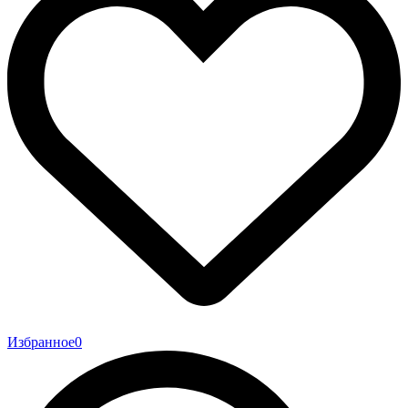
Избранное
0