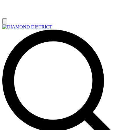
РАСПРОДАЖА