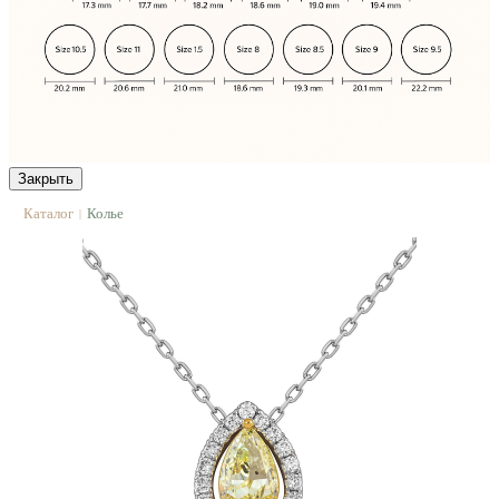
Закрыть
Каталог
Колье
|