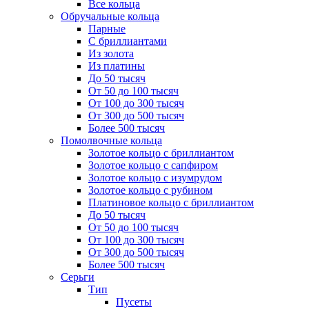
Все кольца
Обручальные кольца
Парные
С бриллиантами
Из золота
Из платины
До 50 тысяч
От 50 до 100 тысяч
От 100 до 300 тысяч
От 300 до 500 тысяч
Более 500 тысяч
Помолвочные кольца
Золотое кольцо с бриллиантом
Золотое кольцо с сапфиром
Золотое кольцо с изумрудом
Золотое кольцо с рубином
Платиновое кольцо с бриллиантом
До 50 тысяч
От 50 до 100 тысяч
От 100 до 300 тысяч
От 300 до 500 тысяч
Более 500 тысяч
Серьги
Тип
Пусеты