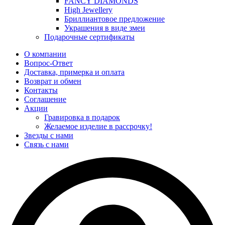
FANCY DIAMONDS
High Jewellery
Бриллиантовое предложение
Украшения в виде змеи
Подарочные сертификаты
О компании
Вопрос-Ответ
Доставка, примерка и оплата
Возврат и обмен
Контакты
Соглашение
Акции
Гравировка в подарок
Желаемое изделие в рассрочку!
Звезды с нами
Связь с нами