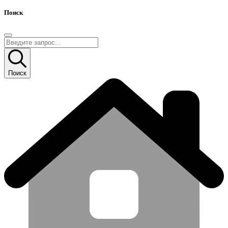
Поиск
Поиск