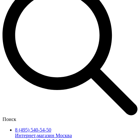
Поиск
8 (495) 540-54-50
Интернет-магазин Москва