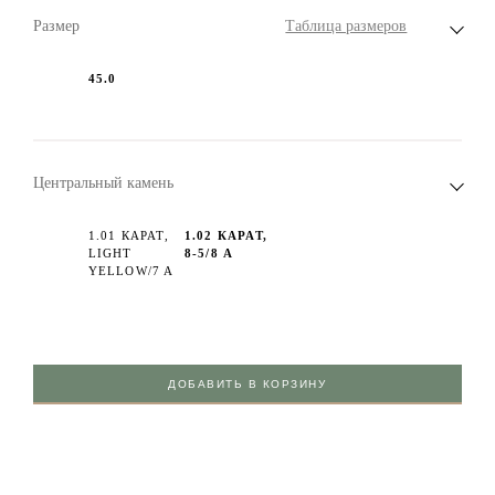
Размер
Таблица размеров
45.0
Центральный камень
1.01 КАРАТ,
1.02 КАРАТ,
LIGHT
8-5/8 А
YELLOW/7 A
ДОБАВИТЬ В КОРЗИНУ