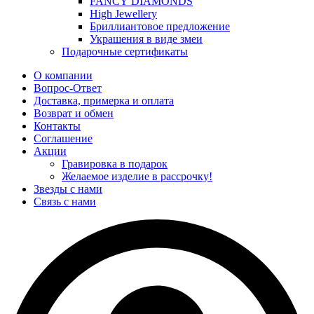
FANCY DIAMONDS
High Jewellery
Бриллиантовое предложение
Украшения в виде змеи
Подарочные сертификаты
О компании
Вопрос-Ответ
Доставка, примерка и оплата
Возврат и обмен
Контакты
Соглашение
Акции
Гравировка в подарок
Желаемое изделие в рассрочку!
Звезды с нами
Связь с нами