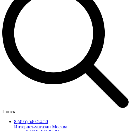
Поиск
8 (495) 540-54-50
Интернет-магазин Москва