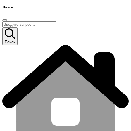
Поиск
Поиск