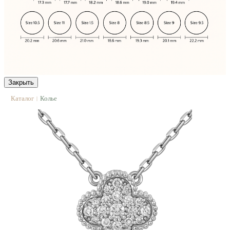
Закрыть
Каталог
Колье
|