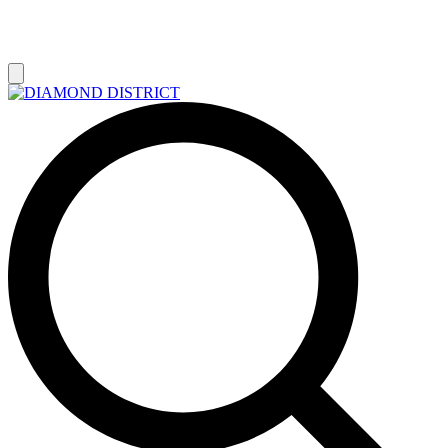
РАСПРОДАЖА