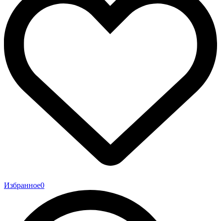
Избранное
0