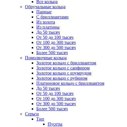
Все кольца
Обручальные кольца
Парные
С бриллиантами
Из золота
Из платины
До 50 тысяч
От 50 до 100 тысяч
От 100 до 300 тысяч
От 300 до 500 тысяч
Более 500 тысяч
Помолвочные кольца
Золотое кольцо с бриллиантом
Золотое кольцо с сапфиром
Золотое кольцо с изумрудом
Золотое кольцо с рубином
Платиновое кольцо с бриллиантом
До 50 тысяч
От 50 до 100 тысяч
От 100 до 300 тысяч
От 300 до 500 тысяч
Более 500 тысяч
Серьги
Тип
Пусеты