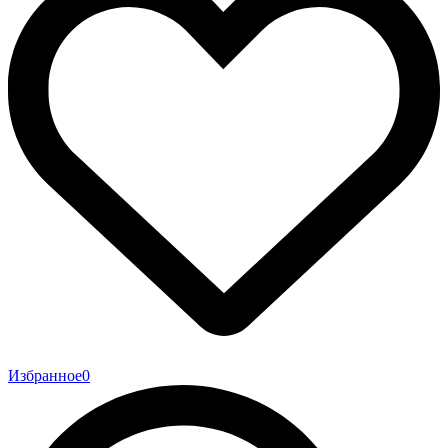
Избранное
0