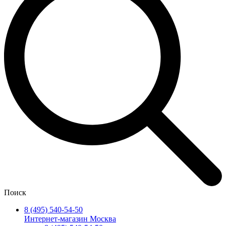
Поиск
8 (495) 540-54-50
Интернет-магазин Москва