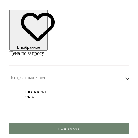
В избранноe
Цена по запросу
Центральный камень
0.03 КАРАТ,
3/6 А
ПОД ЗАКАЗ