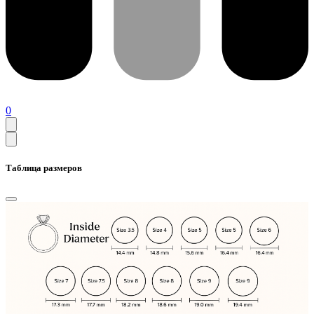
0
Таблица размеров