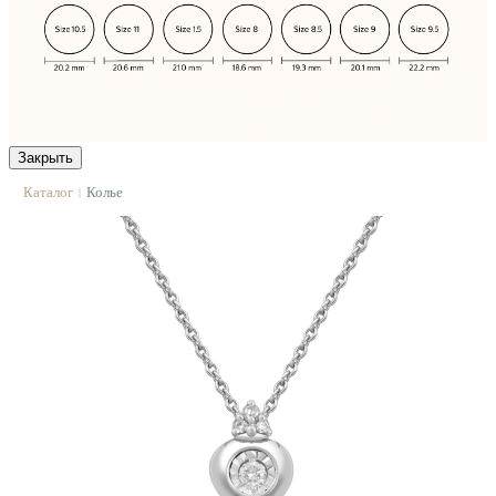
Закрыть
Каталог
Колье
|