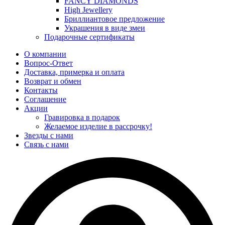
FANCY DIAMONDS
High Jewellery
Бриллиантовое предложение
Украшения в виде змеи
Подарочные сертификаты
О компании
Вопрос-Ответ
Доставка, примерка и оплата
Возврат и обмен
Контакты
Соглашение
Акции
Гравировка в подарок
Желаемое изделие в рассрочку!
Звезды с нами
Связь с нами