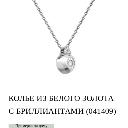
КОЛЬЕ ИЗ БЕЛОГО ЗОЛОТА
С БРИЛЛИАНТАМИ (041409)
Примерка на дому