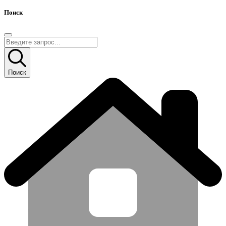
Поиск
Поиск