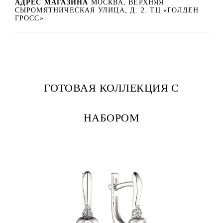
АДРЕС МАГАЗИНА
МОСКВА, ВЕРХНЯЯ
СЫРОМЯТНИЧЕСКАЯ УЛИЦА, Д. 2. ТЦ «ГОЛДЕН
ГРОСС»
ГОТОВАЯ КОЛЛЕКЦИЯ С
НАБОРОМ