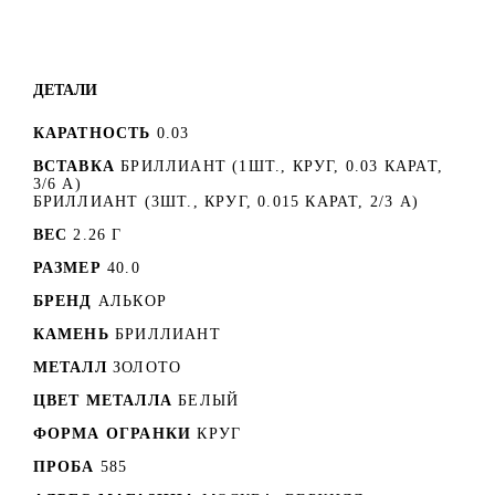
ДЕТАЛИ
КАРАТНОСТЬ
0.03
ВСТАВКА
БРИЛЛИАНТ (1ШТ., КРУГ, 0.03 КАРАТ,
3/6 А)
БРИЛЛИАНТ (3ШТ., КРУГ, 0.015 КАРАТ, 2/3 А)
ВЕС
2.26 Г
РАЗМЕР
40.0
БРЕНД
АЛЬКОР
КАМЕНЬ
БРИЛЛИАНТ
МЕТАЛЛ
ЗОЛОТО
ЦВЕТ МЕТАЛЛА
БЕЛЫЙ
ФОРМА ОГРАНКИ
КРУГ
ПРОБА
585