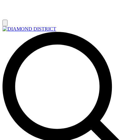
РАСПРОДАЖА