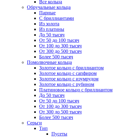
Все кольца
Обручальные кольца
Парные
С бриллиантами
Из золота
Из платины
До 50 тысяч
От 50 до 100 тысяч
От 100 до 300 тысяч
От 300 до 500 тысяч
Более 500 тысяч
Помолвочные кольца
Золотое кольцо с бриллиантом
Золотое кольцо с сапфиром
Золотое кольцо с изумрудом
Золотое кольцо с рубином
Платиновое кольцо с бриллиантом
До 50 тысяч
От 50 до 100 тысяч
От 100 до 300 тысяч
От 300 до 500 тысяч
Более 500 тысяч
Серьги
Тип
Пусеты