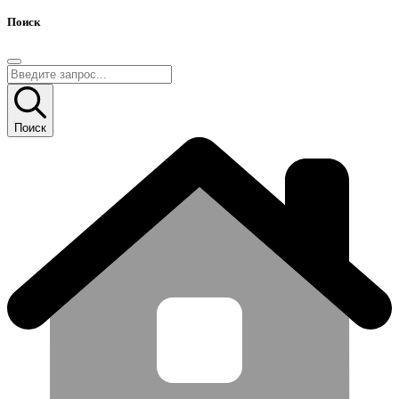
Поиск
Поиск