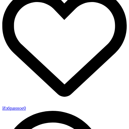
Избранное
0