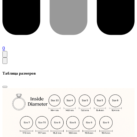
0
Таблица размеров