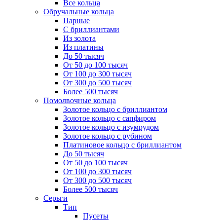
Все кольца
Обручальные кольца
Парные
С бриллиантами
Из золота
Из платины
До 50 тысяч
От 50 до 100 тысяч
От 100 до 300 тысяч
От 300 до 500 тысяч
Более 500 тысяч
Помолвочные кольца
Золотое кольцо с бриллиантом
Золотое кольцо с сапфиром
Золотое кольцо с изумрудом
Золотое кольцо с рубином
Платиновое кольцо с бриллиантом
До 50 тысяч
От 50 до 100 тысяч
От 100 до 300 тысяч
От 300 до 500 тысяч
Более 500 тысяч
Серьги
Тип
Пусеты