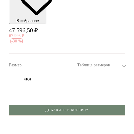
В избранноe
47 596,50
₽
67 995
₽
-
30 %
Размер
Таблица размеров
40.0
ДОБАВИТЬ В КОРЗИНУ