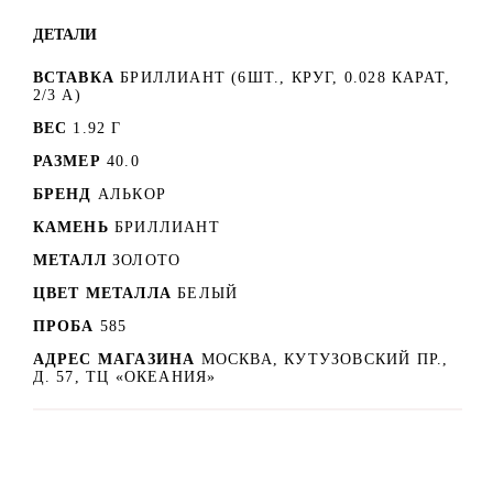
ДЕТАЛИ
ВСТАВКА
БРИЛЛИАНТ (6ШТ., КРУГ, 0.028 КАРАТ,
2/3 А)
ВЕС
1.92 Г
РАЗМЕР
40.0
БРЕНД
АЛЬКОР
КАМЕНЬ
БРИЛЛИАНТ
МЕТАЛЛ
ЗОЛОТО
ЦВЕТ МЕТАЛЛА
БЕЛЫЙ
ПРОБА
585
АДРЕС МАГАЗИНА
МОСКВА, КУТУЗОВСКИЙ ПР.,
Д. 57, ТЦ «ОКЕАНИЯ»