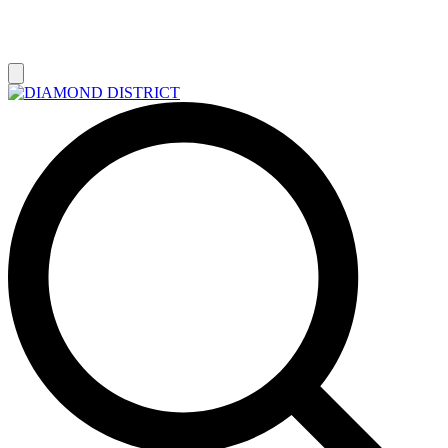
РАСПРОДАЖА