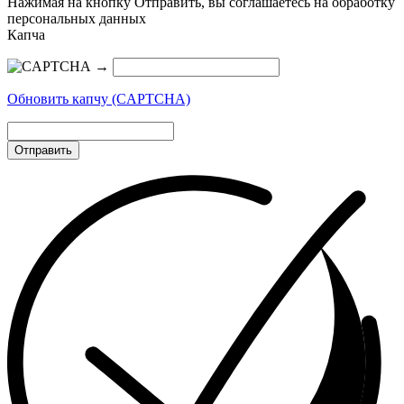
Нажимая на кнопку Отправить, вы соглашаетесь на обработку
персональных данных
Капча
→
Обновить капчу (CAPTCHA)
Отправить