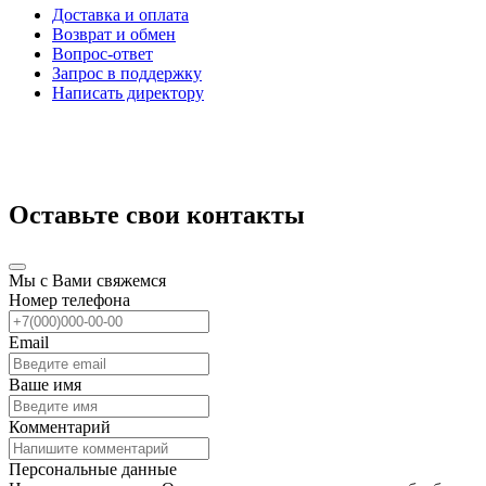
Доставка и оплата
Возврат и обмен
Вопрос-ответ
Запрос в поддержку
Написать директору
Оставьте свои контакты
Мы с Вами свяжемся
Номер телефона
Email
Ваше имя
Комментарий
Персональные данные