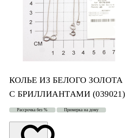
КОЛЬЕ ИЗ БЕЛОГО ЗОЛОТА
С БРИЛЛИАНТАМИ (039021)
Рассрочка без %
Примерка на дому