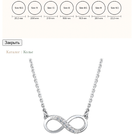
Закрыть
Каталог
Колье
|