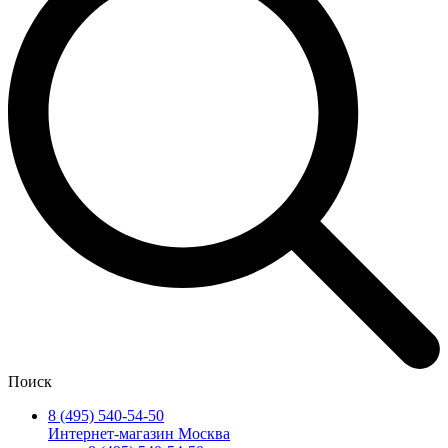
Поиск
8 (495) 540-54-50
Интернет-магазин Москва