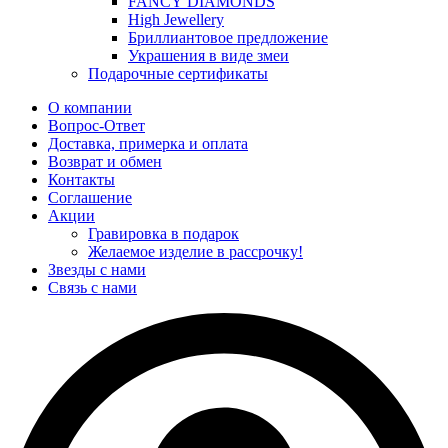
FANCY DIAMONDS
High Jewellery
Бриллиантовое предложение
Украшения в виде змеи
Подарочные сертификаты
О компании
Вопрос-Ответ
Доставка, примерка и оплата
Возврат и обмен
Контакты
Соглашение
Акции
Гравировка в подарок
Желаемое изделие в рассрочку!
Звезды с нами
Связь с нами