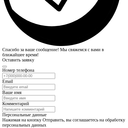
Спасибо за ваше сообщение! Мы свяжемся с вами в
ближайшее время!
Оставить заявку
Номер телефона
Email
Ваше имя
Комментарий
Персональные данные
Нажимая на кнопку Отправить, вы соглашаетесь на обработку
персональных данных