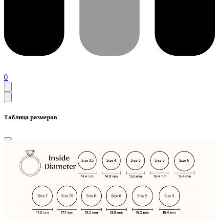
0
Таблица размеров