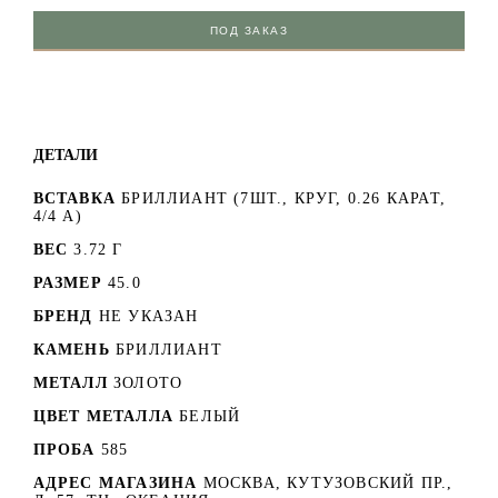
ПОД ЗАКАЗ
ДЕТАЛИ
ВСТАВКА
БРИЛЛИАНТ (7ШТ., КРУГ, 0.26 КАРАТ,
4/4 А)
ВЕС
3.72 Г
РАЗМЕР
45.0
БРЕНД
НЕ УКАЗАН
КАМЕНЬ
БРИЛЛИАНТ
МЕТАЛЛ
ЗОЛОТО
ЦВЕТ МЕТАЛЛА
БЕЛЫЙ
ПРОБА
585
АДРЕС МАГАЗИНА
МОСКВА, КУТУЗОВСКИЙ ПР.,