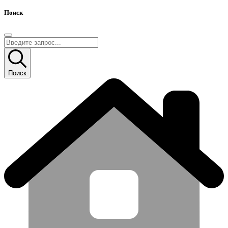
Поиск
Поиск