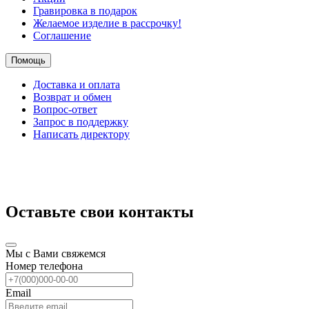
Гравировка в подарок
Желаемое изделие в рассрочку!
Соглашение
Помощь
Доставка и оплата
Возврат и обмен
Вопрос-ответ
Запрос в поддержку
Написать директору
Оставьте свои контакты
Мы с Вами свяжемся
Номер телефона
Email