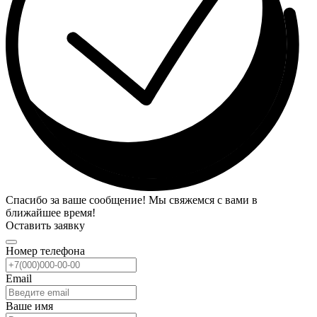
Спасибо за ваше сообщение! Мы свяжемся с вами в
ближайшее время!
Оставить заявку
Номер телефона
Email
Ваше имя