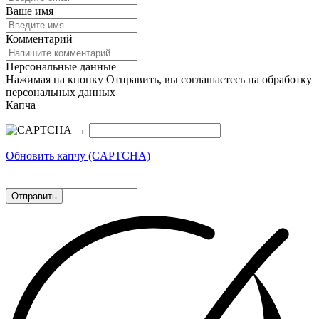
Ваше имя
Комментарий
Персональные данные
Нажимая на кнопку Отправить, вы соглашаетесь на обработку
персональных данных
Капча
→
Обновить капчу (CAPTCHA)
Отправить