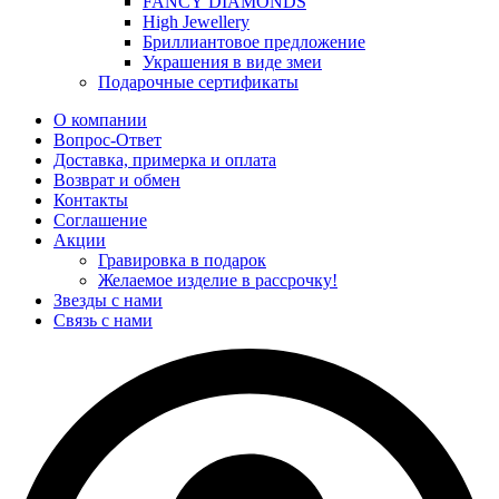
FANCY DIAMONDS
High Jewellery
Бриллиантовое предложение
Украшения в виде змеи
Подарочные сертификаты
О компании
Вопрос-Ответ
Доставка, примерка и оплата
Возврат и обмен
Контакты
Соглашение
Акции
Гравировка в подарок
Желаемое изделие в рассрочку!
Звезды с нами
Связь с нами