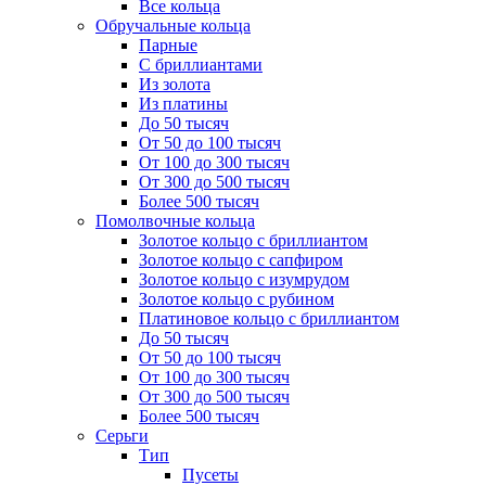
Все кольца
Обручальные кольца
Парные
С бриллиантами
Из золота
Из платины
До 50 тысяч
От 50 до 100 тысяч
От 100 до 300 тысяч
От 300 до 500 тысяч
Более 500 тысяч
Помолвочные кольца
Золотое кольцо с бриллиантом
Золотое кольцо с сапфиром
Золотое кольцо с изумрудом
Золотое кольцо с рубином
Платиновое кольцо с бриллиантом
До 50 тысяч
От 50 до 100 тысяч
От 100 до 300 тысяч
От 300 до 500 тысяч
Более 500 тысяч
Серьги
Тип
Пусеты