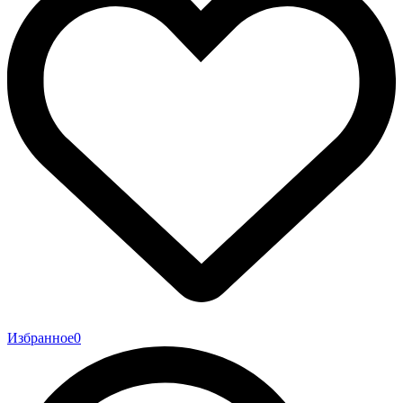
Избранное
0