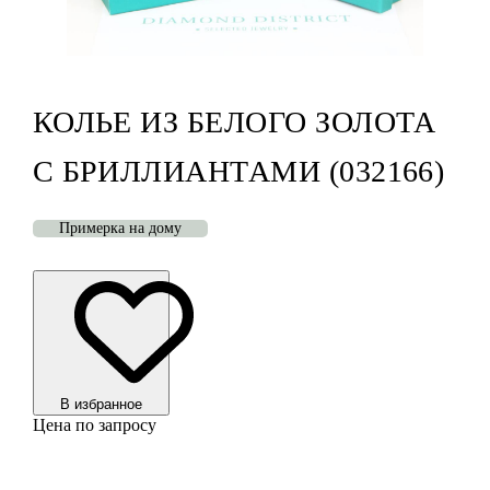
КОЛЬЕ ИЗ БЕЛОГО ЗОЛОТА
С БРИЛЛИАНТАМИ (032166)
Примерка на дому
В избранноe
Цена по запросу