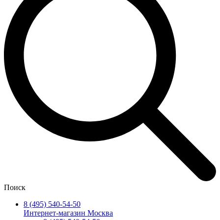
Поиск
8 (495) 540-54-50
Интернет-магазин Москва