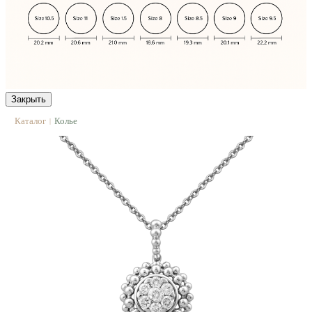
Закрыть
Каталог
Колье
|