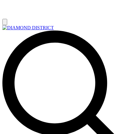
РАСПРОДАЖА