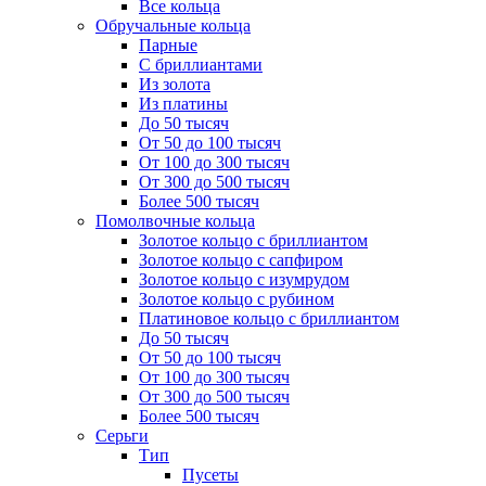
Все кольца
Обручальные кольца
Парные
С бриллиантами
Из золота
Из платины
До 50 тысяч
От 50 до 100 тысяч
От 100 до 300 тысяч
От 300 до 500 тысяч
Более 500 тысяч
Помолвочные кольца
Золотое кольцо с бриллиантом
Золотое кольцо с сапфиром
Золотое кольцо с изумрудом
Золотое кольцо с рубином
Платиновое кольцо с бриллиантом
До 50 тысяч
От 50 до 100 тысяч
От 100 до 300 тысяч
От 300 до 500 тысяч
Более 500 тысяч
Серьги
Тип
Пусеты