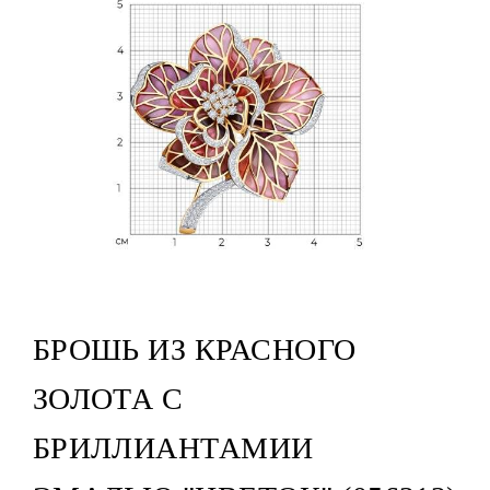
БРОШЬ ИЗ КРАСНОГО
ЗОЛОТА С
БРИЛЛИАНТАМИИ