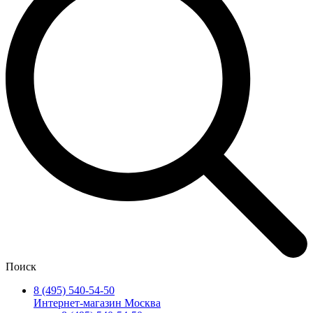
Поиск
8 (495) 540-54-50
Интернет-магазин Москва