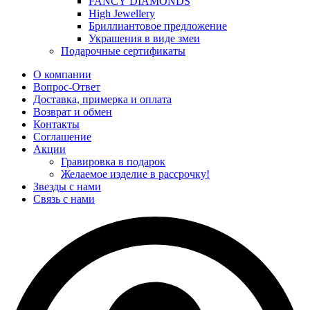
FANCY DIAMONDS
High Jewellery
Бриллиантовое предложение
Украшения в виде змеи
Подарочные сертификаты
О компании
Вопрос-Ответ
Доставка, примерка и оплата
Возврат и обмен
Контакты
Соглашение
Акции
Гравировка в подарок
Желаемое изделие в рассрочку!
Звезды с нами
Связь с нами