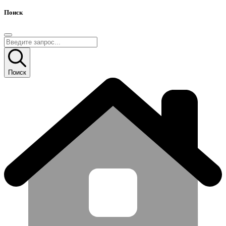
Поиск
Поиск