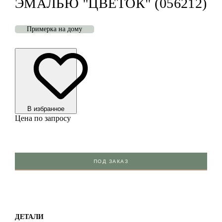
ЭМАЛЬЮ "ЦВЕТОК" (056212)
Примерка на дому
В избранноe
Цена по запросу
ПОД ЗАКАЗ
ДЕТАЛИ