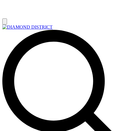
РАСПРОДАЖА