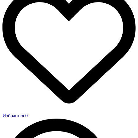
Избранное
0