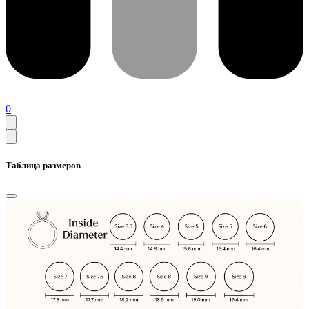
0
Таблица размеров