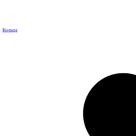
Кольца