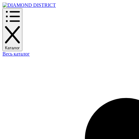
Каталог
Весь каталог