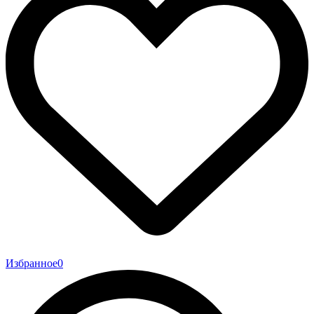
Избранное
0