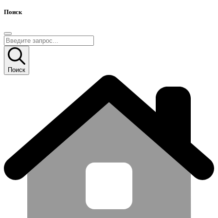
Поиск
Поиск