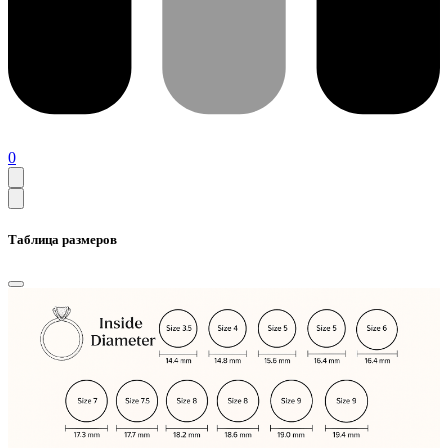
0
Таблица размеров