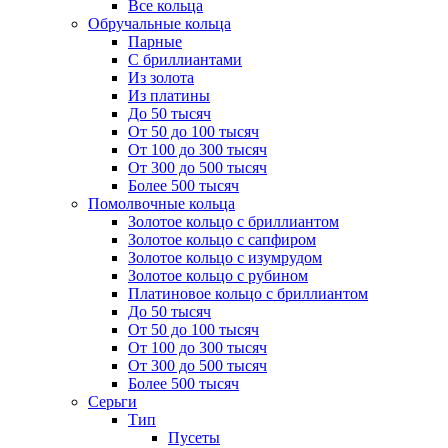
Все кольца
Обручальные кольца
Парные
С бриллиантами
Из золота
Из платины
До 50 тысяч
От 50 до 100 тысяч
От 100 до 300 тысяч
От 300 до 500 тысяч
Более 500 тысяч
Помолвочные кольца
Золотое кольцо с бриллиантом
Золотое кольцо с сапфиром
Золотое кольцо с изумрудом
Золотое кольцо с рубином
Платиновое кольцо с бриллиантом
До 50 тысяч
От 50 до 100 тысяч
От 100 до 300 тысяч
От 300 до 500 тысяч
Более 500 тысяч
Серьги
Тип
Пусеты