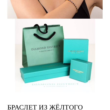
БРАСЛЕТ ИЗ ЖЁЛТОГО