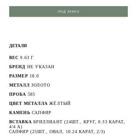
ПОД ЗАКАЗ
ДЕТАЛИ
ВЕС
9.63 Г
БРЕНД
НЕ УКАЗАН
РАЗМЕР
18.0
МЕТАЛЛ
ЗОЛОТО
ПРОБА
585
ЦВЕТ МЕТАЛЛА
ЖЁЛТЫЙ
КАМЕНЬ
САПФИР
ВСТАВКА
БРИЛЛИАНТ (24ШТ., КРУГ, 0.33 КАРАТ,
4/4 А)
САПФИР (25ШТ., ОВАЛ, 10.24 КАРАТ, 2/3)