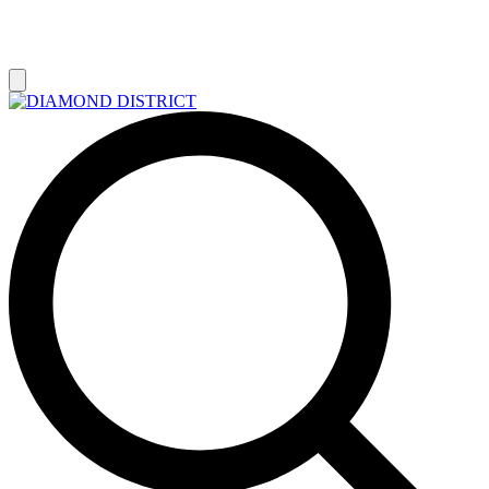
РАСПРОДАЖА