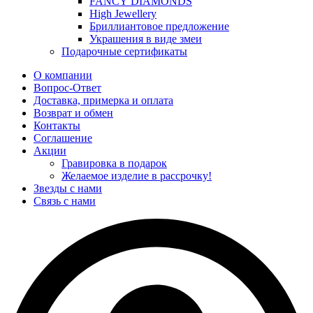
FANCY DIAMONDS
High Jewellery
Бриллиантовое предложение
Украшения в виде змеи
Подарочные сертификаты
О компании
Вопрос-Ответ
Доставка, примерка и оплата
Возврат и обмен
Контакты
Соглашение
Акции
Гравировка в подарок
Желаемое изделие в рассрочку!
Звезды с нами
Связь с нами