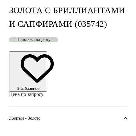
ЗОЛОТА С БРИЛЛИАНТАМИ
И САПФИРАМИ (035742)
Примерка на дому
В избранноe
Цена по запросу
Жёлтый - Золото