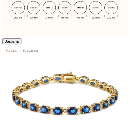
Закрыть
Каталог
Браслеты
|