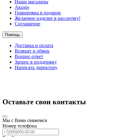
Наши магазины
Акции
Гравировка в подарок
Желаемое изделие в рассрочку!
Соглашение
Помощь
Доставка и оплата
Возврат и обмен
Вопрос-ответ
Запрос в поддержку
Написать директору
Оставьте свои контакты
Мы с Вами свяжемся
Номер телефона