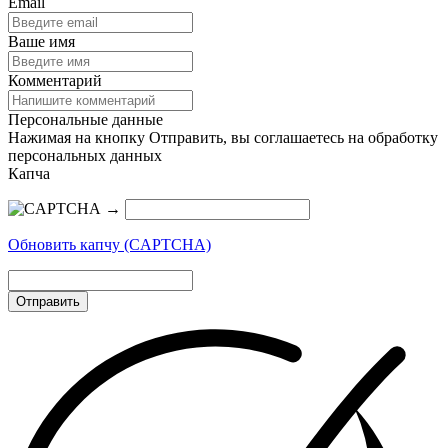
Email
Ваше имя
Комментарий
Персональные данные
Нажимая на кнопку Отправить, вы соглашаетесь на обработку
персональных данных
Капча
→
Обновить капчу (CAPTCHA)
Отправить