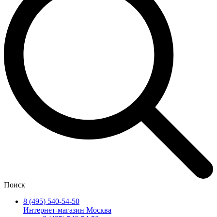
Поиск
8 (495) 540-54-50
Интернет-магазин Москва