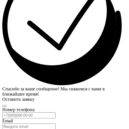
Спасибо за ваше сообщение! Мы свяжемся с вами в
ближайшее время!
Оставить заявку
Номер телефона
Email