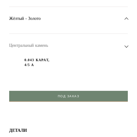
Жёлтый - Золото
Центральный камень
0.043 КАРАТ,
4/5 А
ПОД ЗАКАЗ
ДЕТАЛИ