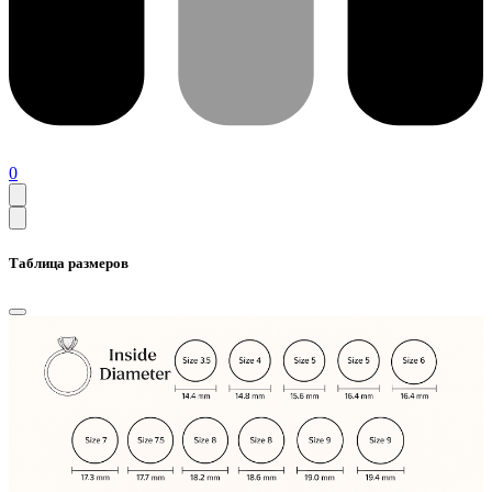
0
Таблица размеров