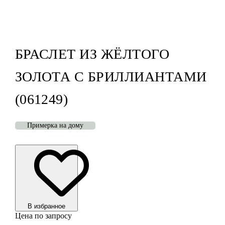
БРАСЛЕТ ИЗ ЖЁЛТОГО
ЗОЛОТА С БРИЛЛИАНТАМИ
(061249)
Примерка на дому
В избранноe
Цена по запросу