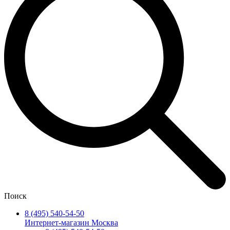
Поиск
8 (495) 540-54-50
Интернет-магазин Москва