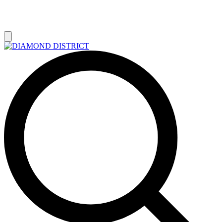
РАСПРОДАЖА