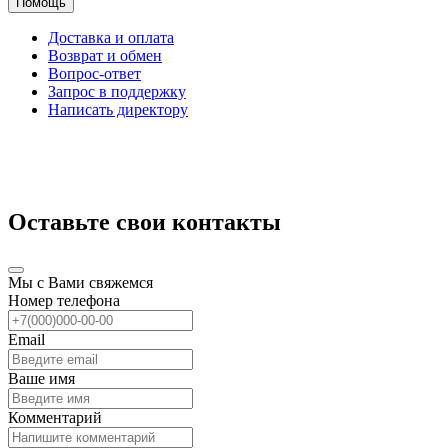
Помощь
Доставка и оплата
Возврат и обмен
Вопрос-ответ
Запрос в поддержку
Написать директору
Оставьте свои контакты
Мы с Вами свяжемся
Номер телефона
Email
Ваше имя
Комментарий