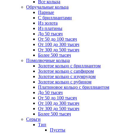
Все кольца
Обручальные кольца
Парные
С бриллиантами
Из золота
Из платины
До 50 тысяч
От 50 до 100 тысяч
От 100 до 300 тысяч
От 300 до 500 тысяч
Более 500 тысяч
Помолвочные кольца
Золотое кольцо с бриллиантом
Золотое кольцо с сапфиром
Золотое кольцо с изумрудом
Золотое кольцо с рубином
Платиновое кольцо с бриллиантом
До 50 тысяч
От 50 до 100 тысяч
От 100 до 300 тысяч
От 300 до 500 тысяч
Более 500 тысяч
Серьги
Тип
Пусеты