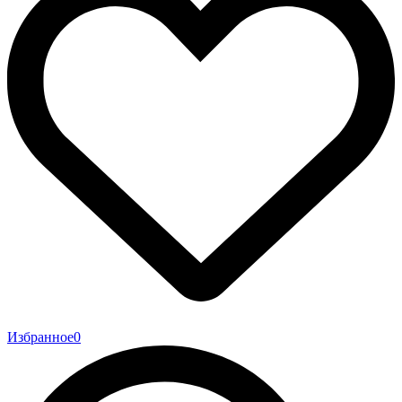
Избранное
0