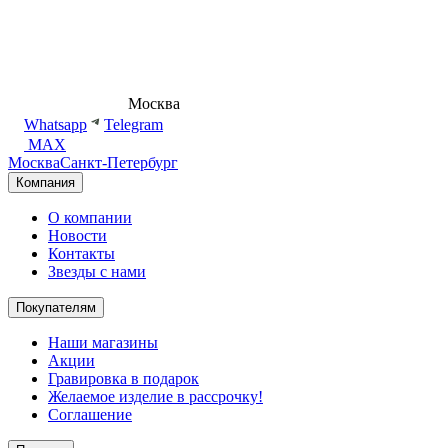
8 (495) 540-54-50
Москва
shop@dd.jewelry
Whatsapp
Telegram
MAX
Москва
Санкт-Петербург
Компания
О компании
Новости
Контакты
Звезды с нами
Покупателям
Наши магазины
Акции
Гравировка в подарок
Желаемое изделие в рассрочку!
Соглашение