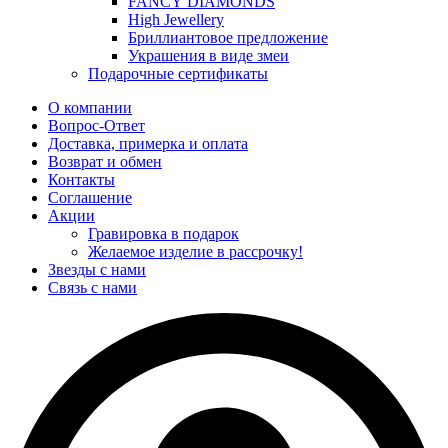
FANCY DIAMONDS
High Jewellery
Бриллиантовое предложение
Украшения в виде змеи
Подарочные сертификаты
О компании
Вопрос-Ответ
Доставка, примерка и оплата
Возврат и обмен
Контакты
Соглашение
Акции
Гравировка в подарок
Желаемое изделие в рассрочку!
Звезды с нами
Связь с нами