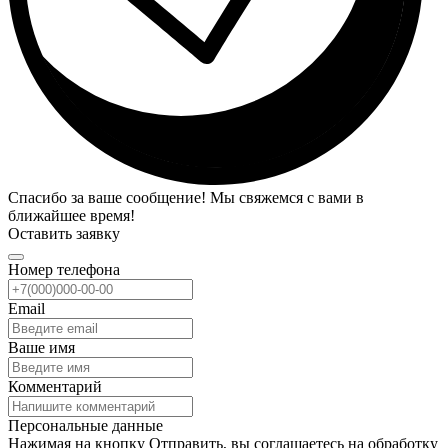
Спасибо за ваше сообщение! Мы свяжемся с вами в
ближайшее время!
Оставить заявку
Номер телефона
Email
Ваше имя
Комментарий
Персональные данные
Нажимая на кнопку Отправить, вы соглашаетесь на обработку