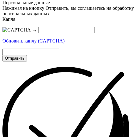
Персональные данные
Нажимая на кнопку Отправить, вы соглашаетесь на обработку
персональных данных
Капча
→
Обновить капчу (CAPTCHA)
Отправить