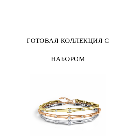
ГОТОВАЯ КОЛЛЕКЦИЯ С
НАБОРОМ