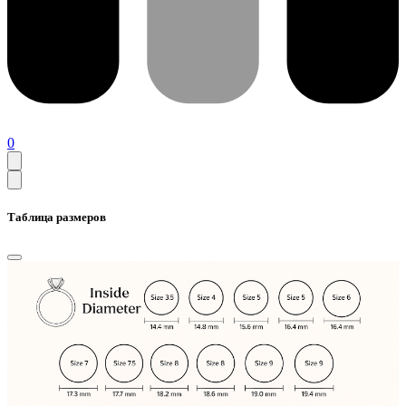
0
Таблица размеров