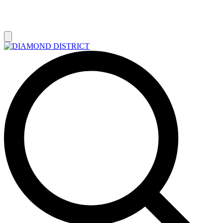
РАСПРОДАЖА