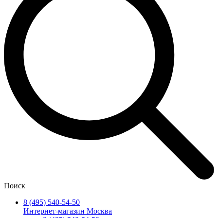
Поиск
8 (495) 540-54-50
Интернет-магазин Москва