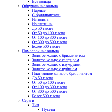
Все кольца
Обручальные кольца
Парные
С бриллиантами
Из золота
Из платины
До 50 тысяч
От 50 до 100 тысяч
От 100 до 300 тысяч
От 300 до 500 тысяч
Более 500 тысяч
Помолвочные кольца
Золотое кольцо с бриллиантом
Золотое кольцо с сапфиром
Золотое кольцо с изумрудом
Золотое кольцо с рубином
Платиновое кольцо с бриллиантом
До 50 тысяч
От 50 до 100 тысяч
От 100 до 300 тысяч
От 300 до 500 тысяч
Более 500 тысяч
Серьги
Тип
Пусеты