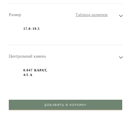
Размер
Таблица размеров
17.0-19.5
Центральный камень
0.047 КАРАТ,
4/5 А
ДОБАВИТЬ В КОРЗИНУ