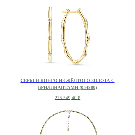
СЕРЬГИ КОНГО ИЗ ЖЁЛТОГО ЗОЛОТА С
БРИЛЛИАНТАМИ (054980)
275 549,40
₽