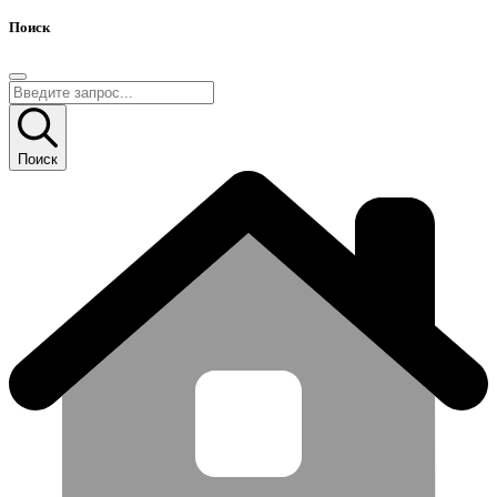
Поиск
Поиск