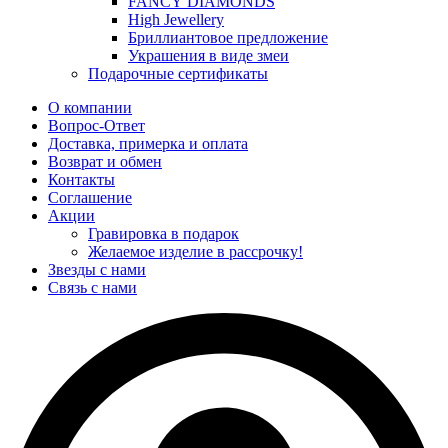
FANCY DIAMONDS
High Jewellery
Бриллиантовое предложение
Украшения в виде змеи
Подарочные сертификаты
О компании
Вопрос-Ответ
Доставка, примерка и оплата
Возврат и обмен
Контакты
Соглашение
Акции
Гравировка в подарок
Желаемое изделие в рассрочку!
Звезды с нами
Связь с нами