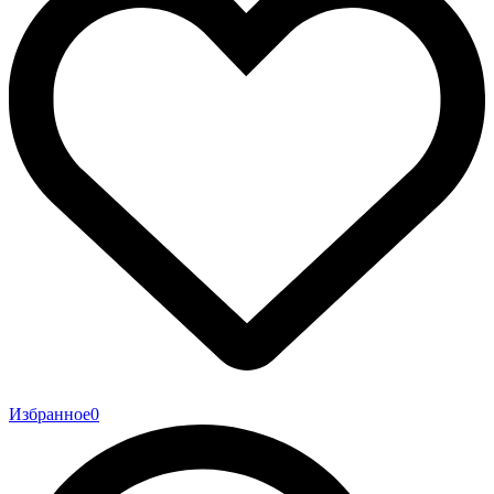
Избранное
0