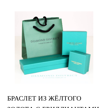
БРАСЛЕТ ИЗ ЖЁЛТОГО