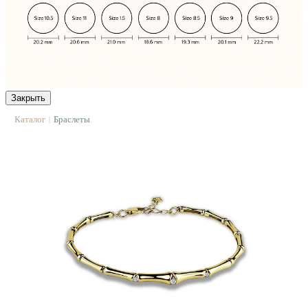
Закрыть
Каталог
Браслеты
|