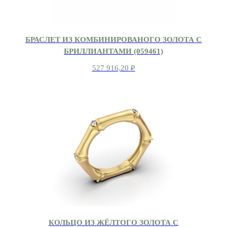
БРАСЛЕТ ИЗ КОМБИНИРОВАНОГО ЗОЛОТА С
БРИЛЛИАНТАМИ (059461)
527 916,20
₽
КОЛЬЦО ИЗ ЖЁЛТОГО ЗОЛОТА С