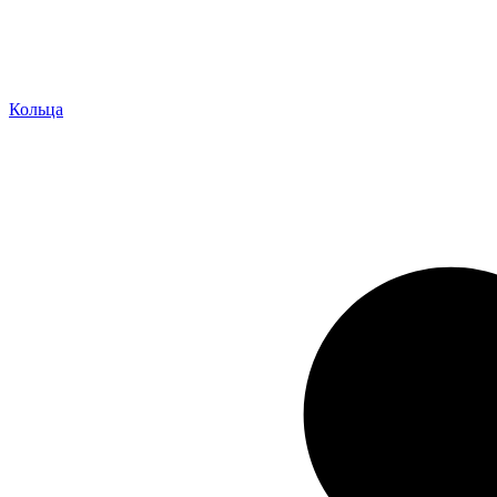
Кольца