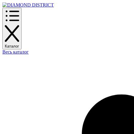
Каталог
Весь каталог