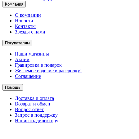
Компания
О компании
Новости
Контакты
Звезды с нами
Покупателям
Наши магазины
Акции
Гравировка в подарок
Желаемое изделие в рассрочку!
Соглашение
Помощь
Доставка и оплата
Возврат и обмен
Вопрос-ответ
Запрос в поддержку
Написать директору