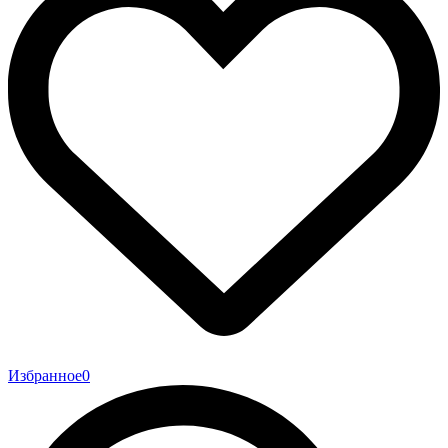
Избранное
0