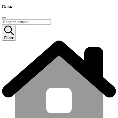
Поиск
Поиск