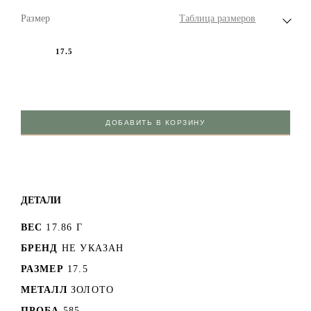
Размер
Таблица размеров
17.5
ДОБАВИТЬ В КОРЗИНУ
ДЕТАЛИ
ВЕС
17.86 Г
БРЕНД
НЕ УКАЗАН
РАЗМЕР
17.5
МЕТАЛЛ
ЗОЛОТО
ПРОБА
585