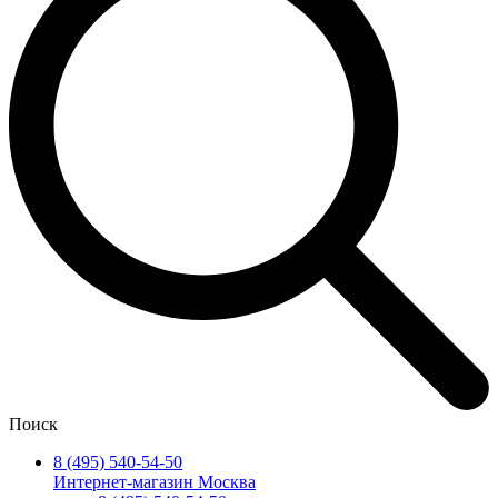
Поиск
8 (495) 540-54-50
Интернет-магазин Москва