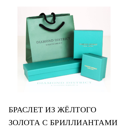
БРАСЛЕТ ИЗ ЖЁЛТОГО
ЗОЛОТА С БРИЛЛИАНТАМИ