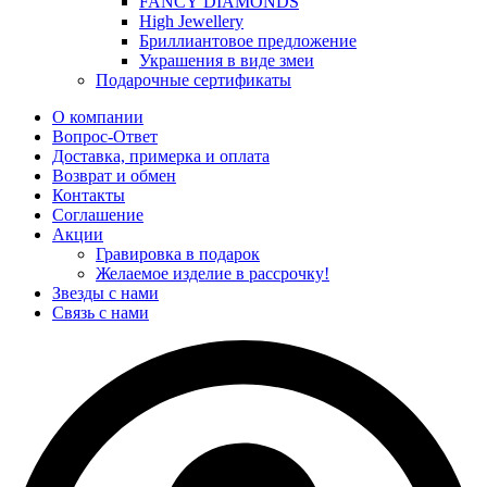
FANCY DIAMONDS
High Jewellery
Бриллиантовое предложение
Украшения в виде змеи
Подарочные сертификаты
О компании
Вопрос-Ответ
Доставка, примерка и оплата
Возврат и обмен
Контакты
Соглашение
Акции
Гравировка в подарок
Желаемое изделие в рассрочку!
Звезды с нами
Связь с нами