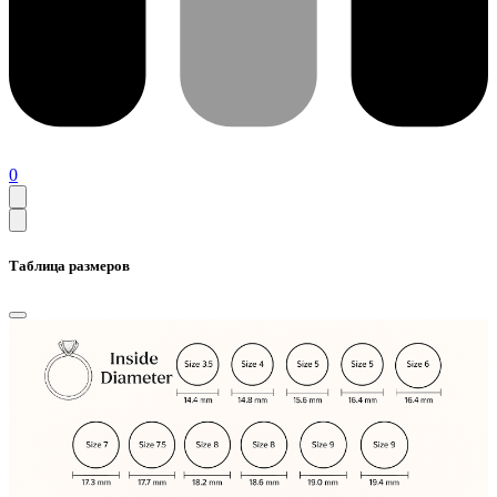
0
Таблица размеров