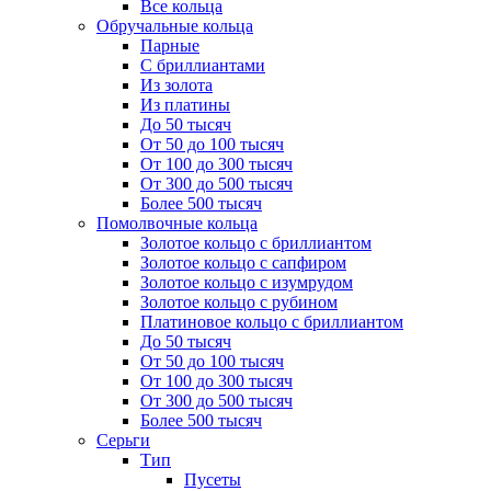
Все кольца
Обручальные кольца
Парные
С бриллиантами
Из золота
Из платины
До 50 тысяч
От 50 до 100 тысяч
От 100 до 300 тысяч
От 300 до 500 тысяч
Более 500 тысяч
Помолвочные кольца
Золотое кольцо с бриллиантом
Золотое кольцо с сапфиром
Золотое кольцо с изумрудом
Золотое кольцо с рубином
Платиновое кольцо с бриллиантом
До 50 тысяч
От 50 до 100 тысяч
От 100 до 300 тысяч
От 300 до 500 тысяч
Более 500 тысяч
Серьги
Тип
Пусеты