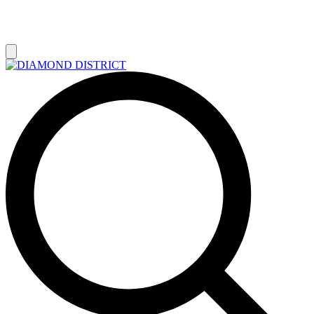
РАСПРОДАЖА