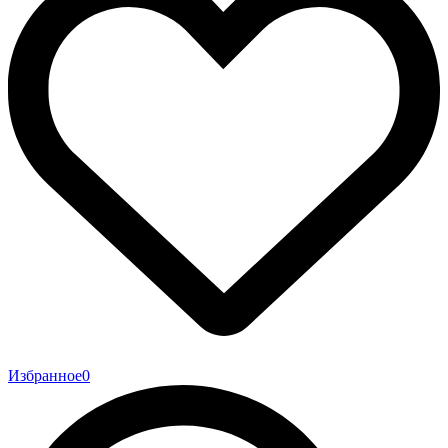
Избранное
0