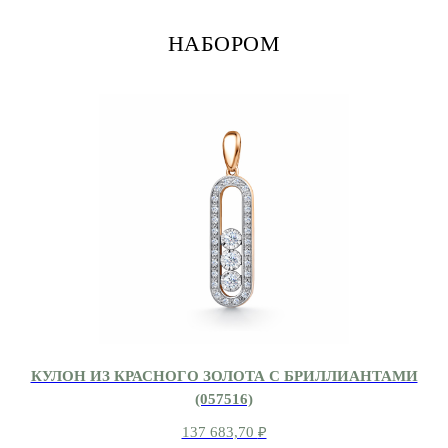
НАБОРОМ
КУЛОН ИЗ КРАСНОГО ЗОЛОТА С БРИЛЛИАНТАМИ
(057516)
137 683,70
₽