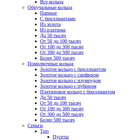
Все кольца
Обручальные кольца
Парные
С бриллиантами
Из золота
Из платины
До 50 тысяч
От 50 до 100 тысяч
От 100 до 300 тысяч
От 300 до 500 тысяч
Более 500 тысяч
Помолвочные кольца
Золотое кольцо с бриллиантом
Золотое кольцо с сапфиром
Золотое кольцо с изумрудом
Золотое кольцо с рубином
Платиновое кольцо с бриллиантом
До 50 тысяч
От 50 до 100 тысяч
От 100 до 300 тысяч
От 300 до 500 тысяч
Более 500 тысяч
Серьги
Тип
Пусеты