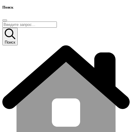
Поиск
Поиск