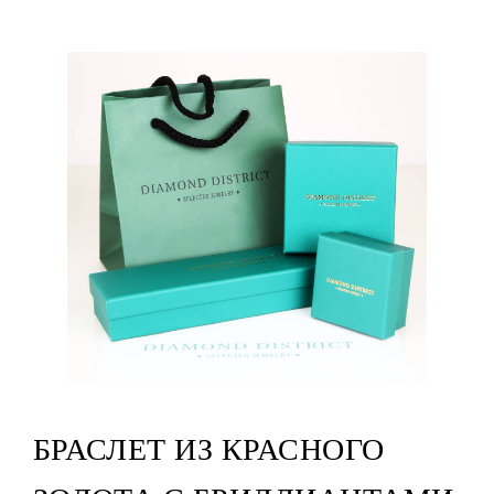
БРАСЛЕТ ИЗ КРАСНОГО