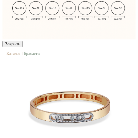
Закрыть
Каталог
Браслеты
|