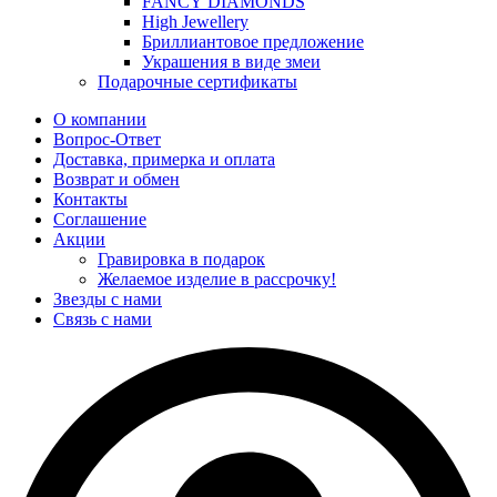
FANCY DIAMONDS
High Jewellery
Бриллиантовое предложение
Украшения в виде змеи
Подарочные сертификаты
О компании
Вопрос-Ответ
Доставка, примерка и оплата
Возврат и обмен
Контакты
Соглашение
Акции
Гравировка в подарок
Желаемое изделие в рассрочку!
Звезды с нами
Связь с нами