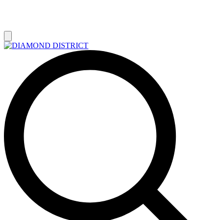
РАСПРОДАЖА