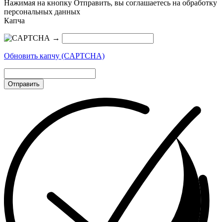
Нажимая на кнопку Отправить, вы соглашаетесь на обработку
персональных данных
Капча
→
Обновить капчу (CAPTCHA)
Отправить