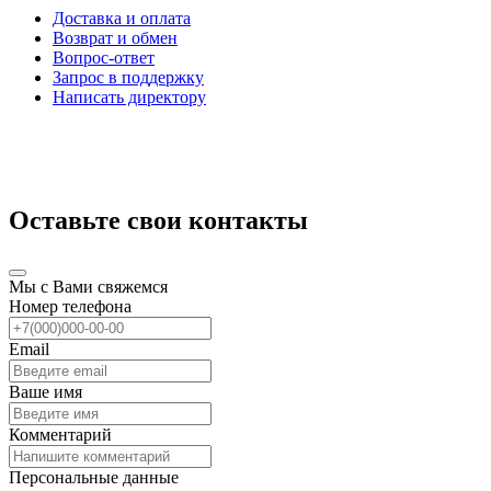
Доставка и оплата
Возврат и обмен
Вопрос-ответ
Запрос в поддержку
Написать директору
Оставьте свои контакты
Мы с Вами свяжемся
Номер телефона
Email
Ваше имя
Комментарий
Персональные данные