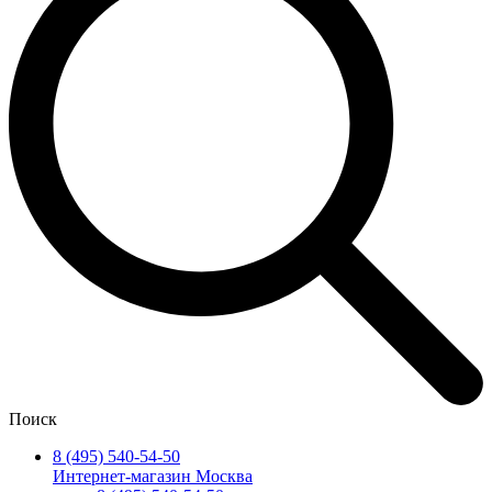
Поиск
8 (495) 540-54-50
Интернет-магазин Москва