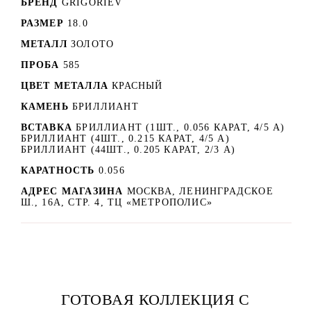
БРЕНД
GRIGORIEV
РАЗМЕР
18.0
МЕТАЛЛ
ЗОЛОТО
ПРОБА
585
ЦВЕТ МЕТАЛЛА
КРАСНЫЙ
КАМЕНЬ
БРИЛЛИАНТ
ВСТАВКА
БРИЛЛИАНТ (1ШТ., 0.056 КАРАТ, 4/5 А)
БРИЛЛИАНТ (4ШТ., 0.215 КАРАТ, 4/5 А)
БРИЛЛИАНТ (44ШТ., 0.205 КАРАТ, 2/3 А)
КАРАТНОСТЬ
0.056
АДРЕС МАГАЗИНА
МОСКВА, ЛЕНИНГРАДСКОЕ
Ш., 16А, СТР. 4, ТЦ «МЕТРОПОЛИС»
ГОТОВАЯ КОЛЛЕКЦИЯ С