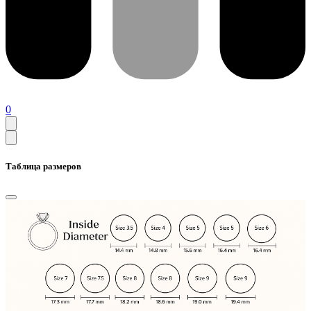
0
Таблица размеров