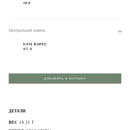
18.0
Центральный камень
0.056 КАРАТ,
4/5 А
ДОБАВИТЬ В КОРЗИНУ
ДЕТАЛИ
ВЕС
16.21 Г