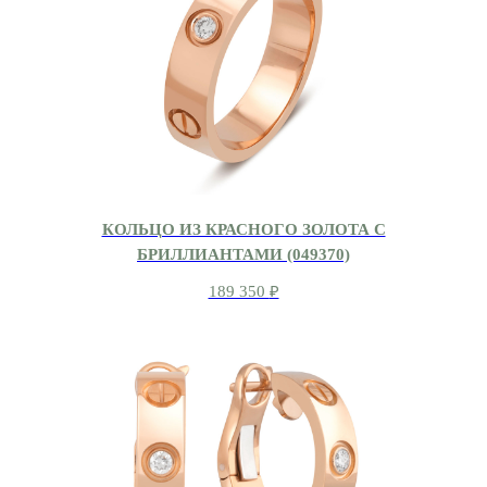
КОЛЬЦО ИЗ КРАСНОГО ЗОЛОТА С
БРИЛЛИАНТАМИ (049370)
189 350
₽