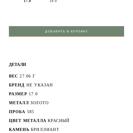
17.0
18.0
ДОБАВИТЬ В КОРЗИНУ
ДЕТАЛИ
ВЕС
27.06 Г
БРЕНД
НЕ УКАЗАН
РАЗМЕР
17.0
МЕТАЛЛ
ЗОЛОТО
ПРОБА
585
ЦВЕТ МЕТАЛЛА
КРАСНЫЙ
КАМЕНЬ
БРИЛЛИАНТ