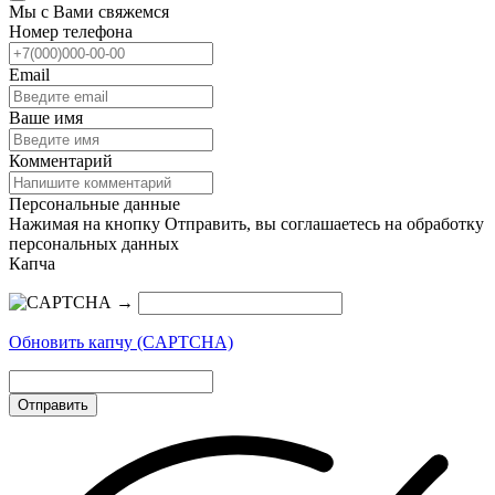
Мы с Вами свяжемся
Номер телефона
Email
Ваше имя
Комментарий
Персональные данные
Нажимая на кнопку Отправить, вы соглашаетесь на обработку
персональных данных
Капча
→
Обновить капчу (CAPTCHA)
Отправить