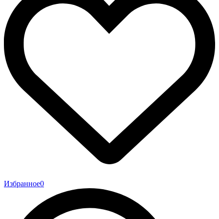
Избранное
0