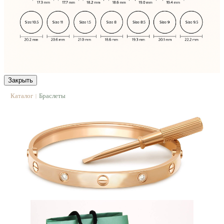
Закрыть
Каталог
Браслеты
|