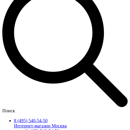
Поиск
8 (495) 540-54-50
Интернет-магазин Москва