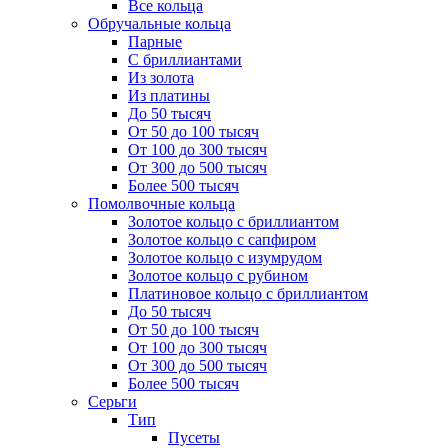
Все кольца
Обручальные кольца
Парные
С бриллиантами
Из золота
Из платины
До 50 тысяч
От 50 до 100 тысяч
От 100 до 300 тысяч
От 300 до 500 тысяч
Более 500 тысяч
Помолвочные кольца
Золотое кольцо с бриллиантом
Золотое кольцо с сапфиром
Золотое кольцо с изумрудом
Золотое кольцо с рубином
Платиновое кольцо с бриллиантом
До 50 тысяч
От 50 до 100 тысяч
От 100 до 300 тысяч
От 300 до 500 тысяч
Более 500 тысяч
Серьги
Тип
Пусеты