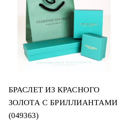
БРАСЛЕТ ИЗ КРАСНОГО
ЗОЛОТА С БРИЛЛИАНТАМИ
(049363)