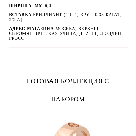
ШИРИНА, ММ
6,0
ВСТАВКА
БРИЛЛИАНТ (4ШТ., КРУГ, 0.35 КАРАТ,
3/5 А)
АДРЕС МАГАЗИНА
МОСКВА, ВЕРХНЯЯ
СЫРОМЯТНИЧЕСКАЯ УЛИЦА, Д. 2. ТЦ «ГОЛДЕН
ГРОСС»
ГОТОВАЯ КОЛЛЕКЦИЯ С
НАБОРОМ