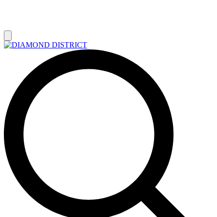
РАСПРОДАЖА