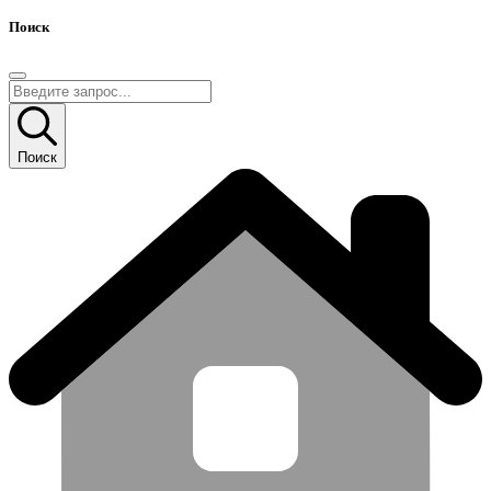
Поиск
Поиск