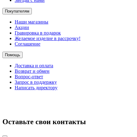
Звезды с нами
Покупателям
Наши магазины
Акции
Гравировка в подарок
Желаемое изделие в рассрочку!
Соглашение
Помощь
Доставка и оплата
Возврат и обмен
Вопрос-ответ
Запрос в поддержку
Написать директору
Оставьте свои контакты