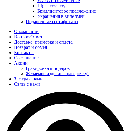
FANCY DIAMONDS
High Jewellery
Бриллиантовое предложение
Украшения в виде змеи
Подарочные сертификаты
О компании
Вопрос-Ответ
Доставка, примерка и оплата
Возврат и обмен
Контакты
Соглашение
Акции
Гравировка в подарок
Желаемое изделие в рассрочку!
Звезды с нами
Связь с нами