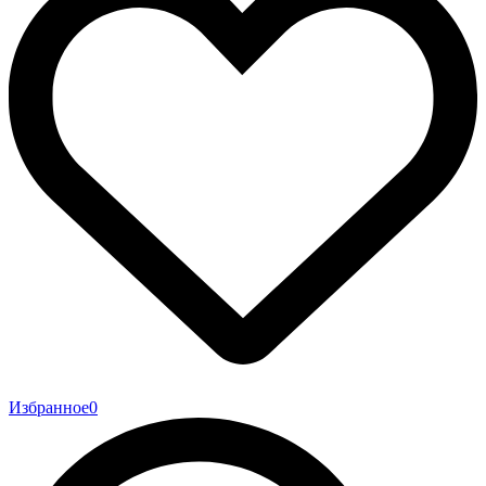
Избранное
0