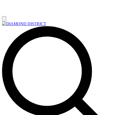
РАСПРОДАЖА