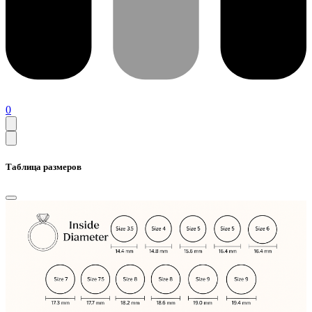
0
Таблица размеров