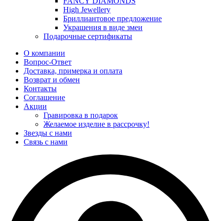
FANCY DIAMONDS
High Jewellery
Бриллиантовое предложение
Украшения в виде змеи
Подарочные сертификаты
О компании
Вопрос-Ответ
Доставка, примерка и оплата
Возврат и обмен
Контакты
Соглашение
Акции
Гравировка в подарок
Желаемое изделие в рассрочку!
Звезды с нами
Связь с нами