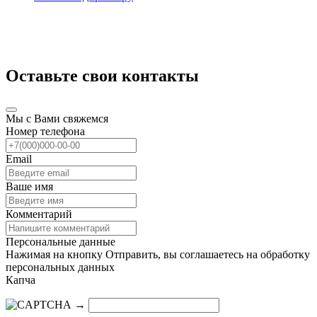
Оставьте свои контакты
Мы с Вами свяжемся
Номер телефона
Email
Ваше имя
Комментарий
Персональные данные
Нажимая на кнопку Отправить, вы соглашаетесь на обработку
персональных данных
Капча
→