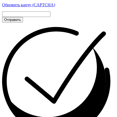
Обновить капчу (CAPTCHA)
Отправить