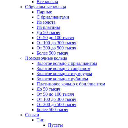
Все кольца
Обручальные кольца
Парные
С бриллиантами
Из золота
Из платины
До 50 тысяч
От 50 до 100 тысяч
От 100 до 300 тысяч
От 300 до 500 тысяч
Более 500 тысяч
Помолвочные кольца
Золотое кольцо с бриллиантом
Золотое кольцо с сапфиром
Золотое кольцо с изумрудом
Золотое кольцо с рубином
Платиновое кольцо с бриллиантом
До 50 тысяч
От 50 до 100 тысяч
От 100 до 300 тысяч
От 300 до 500 тысяч
Более 500 тысяч
Серьги
Тип
Пусеты