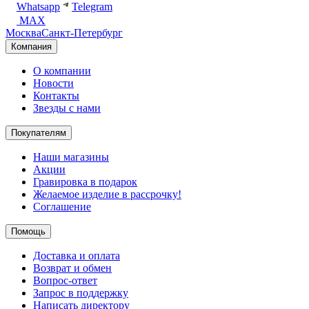
Whatsapp
Telegram
MAX
Москва
Санкт-Петербург
Компания
О компании
Новости
Контакты
Звезды с нами
Покупателям
Наши магазины
Акции
Гравировка в подарок
Желаемое изделие в рассрочку!
Соглашение
Помощь
Доставка и оплата
Возврат и обмен
Вопрос-ответ
Запрос в поддержку
Написать директору