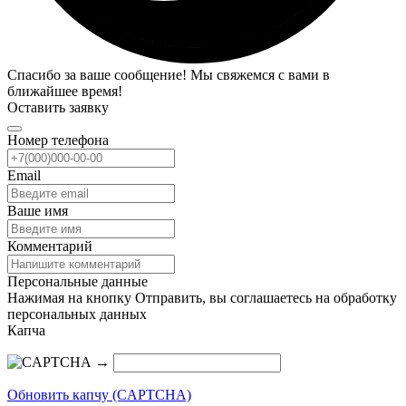
Спасибо за ваше сообщение! Мы свяжемся с вами в
ближайшее время!
Оставить заявку
Номер телефона
Email
Ваше имя
Комментарий
Персональные данные
Нажимая на кнопку Отправить, вы соглашаетесь на обработку
персональных данных
Капча
→
Обновить капчу (CAPTCHA)