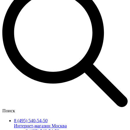
Поиск
8 (495) 540-54-50
Интернет-магазин Москва