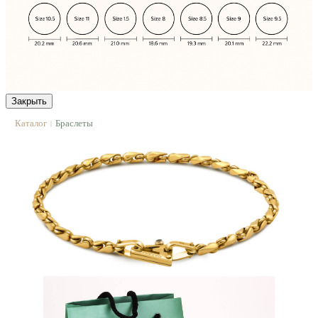
Закрыть
Каталог
Браслеты
|