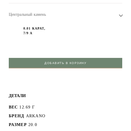
Центральный камень
0.01 КАРАТ,
7/9 А
ДОБАВИТЬ В КОРЗИНУ
ДЕТАЛИ
ВЕС
12.69 Г
БРЕНД
ARKANO
РАЗМЕР
20.0