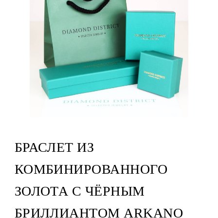
БРАСЛЕТ ИЗ
КОМБИНИРОВАННОГО
ЗОЛОТА С ЧЁРНЫМ
БРИЛЛИАНТОМ ARKANO