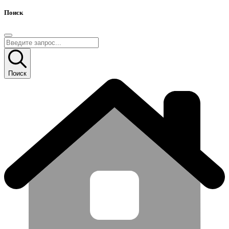
Поиск
Поиск