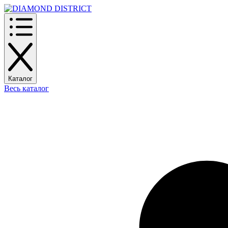
Каталог
Весь каталог