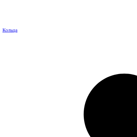
Кольца