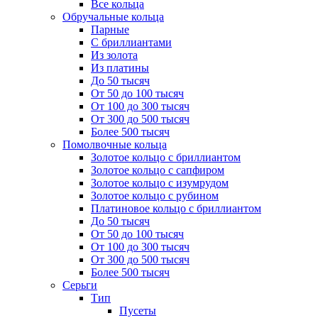
Все кольца
Обручальные кольца
Парные
С бриллиантами
Из золота
Из платины
До 50 тысяч
От 50 до 100 тысяч
От 100 до 300 тысяч
От 300 до 500 тысяч
Более 500 тысяч
Помолвочные кольца
Золотое кольцо с бриллиантом
Золотое кольцо с сапфиром
Золотое кольцо с изумрудом
Золотое кольцо с рубином
Платиновое кольцо с бриллиантом
До 50 тысяч
От 50 до 100 тысяч
От 100 до 300 тысяч
От 300 до 500 тысяч
Более 500 тысяч
Серьги
Тип
Пусеты