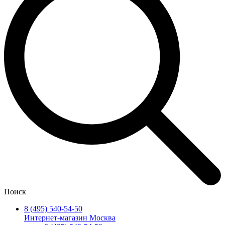
Поиск
8 (495) 540-54-50
Интернет-магазин Москва