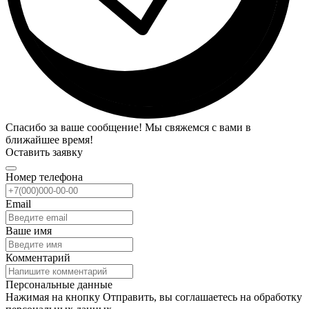
Спасибо за ваше сообщение! Мы свяжемся с вами в
ближайшее время!
Оставить заявку
Номер телефона
Email
Ваше имя
Комментарий
Персональные данные
Нажимая на кнопку Отправить, вы соглашаетесь на обработку