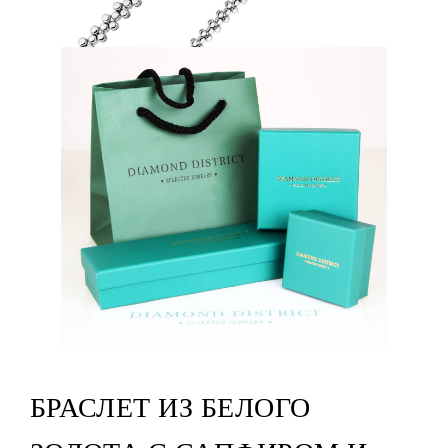
БРАСЛЕТ ИЗ БЕЛОГО