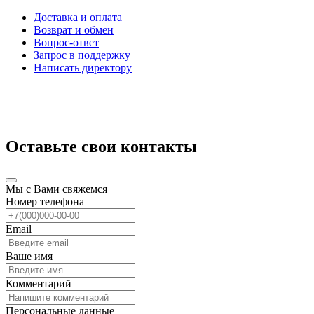
Доставка и оплата
Возврат и обмен
Вопрос-ответ
Запрос в поддержку
Написать директору
Оставьте свои контакты
Мы с Вами свяжемся
Номер телефона
Email
Ваше имя
Комментарий
Персональные данные