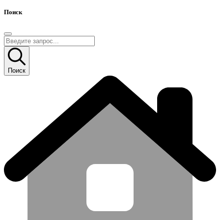
Поиск
Поиск