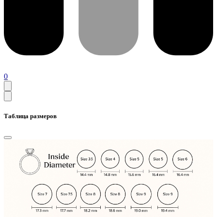
0
Таблица размеров