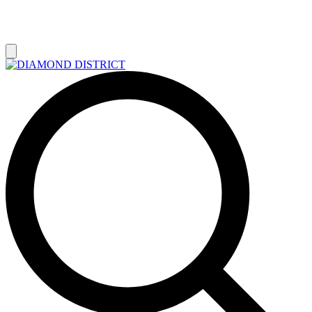
РАСПРОДАЖА