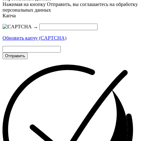
Нажимая на кнопку Отправить, вы соглашаетесь на обработку
персональных данных
Капча
→
Обновить капчу (CAPTCHA)
Отправить