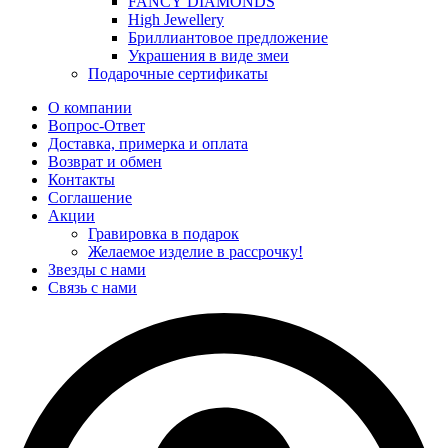
FANCY DIAMONDS
High Jewellery
Бриллиантовое предложение
Украшения в виде змеи
Подарочные сертификаты
О компании
Вопрос-Ответ
Доставка, примерка и оплата
Возврат и обмен
Контакты
Соглашение
Акции
Гравировка в подарок
Желаемое изделие в рассрочку!
Звезды с нами
Связь с нами