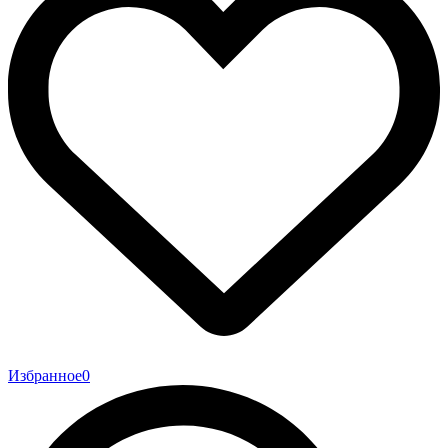
Избранное
0