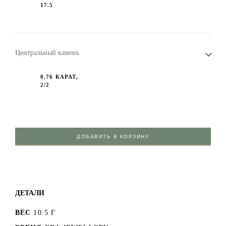
17.5
Центральный камень
0.76 КАРАТ,
2/2
ДОБАВИТЬ В КОРЗИНУ
ДЕТАЛИ
ВЕС
10.5 Г