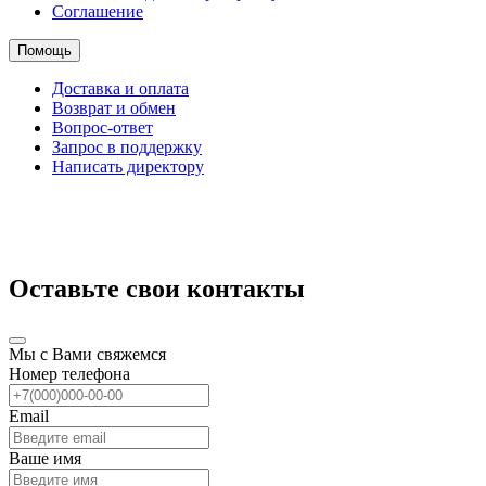
Соглашение
Помощь
Доставка и оплата
Возврат и обмен
Вопрос-ответ
Запрос в поддержку
Написать директору
Оставьте свои контакты
Мы с Вами свяжемся
Номер телефона
Email
Ваше имя