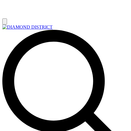
РАСПРОДАЖА