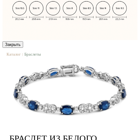
Закрыть
Каталог
Браслеты
|
БРАСЛЕТ ИЗ БЕЛОГО