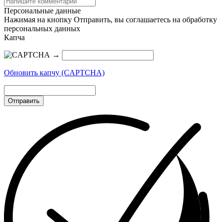
Персональные данные
Нажимая на кнопку Отправить, вы соглашаетесь на обработку
персональных данных
Капча
→
Обновить капчу (CAPTCHA)
Отправить