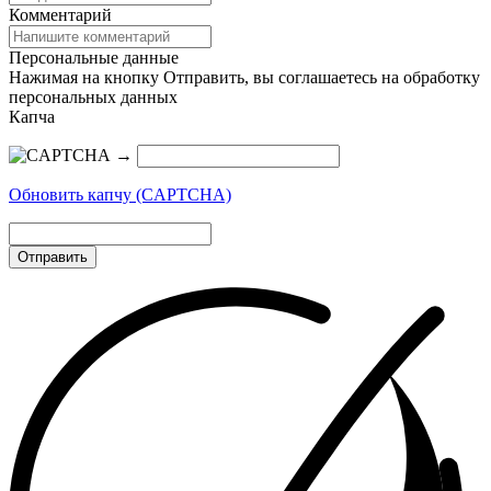
Комментарий
Персональные данные
Нажимая на кнопку Отправить, вы соглашаетесь на обработку
персональных данных
Капча
→
Обновить капчу (CAPTCHA)
Отправить