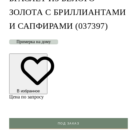
ЗОЛОТА С БРИЛЛИАНТАМИ
И САПФИРАМИ (037397)
Примерка на дому
В избранноe
Цена по запросу
ПОД ЗАКАЗ