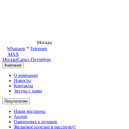
8 (495) 540-54-50
Москва
shop@dd.jewelry
Whatsapp
Telegram
MAX
Москва
Санкт-Петербург
Компания
О компании
Новости
Контакты
Звезды с нами
Покупателям
Наши магазины
Акции
Гравировка в подарок
Желаемое изделие в рассрочку!