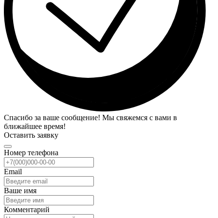
Спасибо за ваше сообщение! Мы свяжемся с вами в
ближайшее время!
Оставить заявку
Номер телефона
Email
Ваше имя
Комментарий