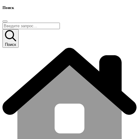
Поиск
Поиск