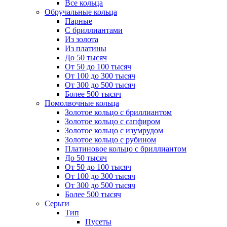
Все кольца
Обручальные кольца
Парные
С бриллиантами
Из золота
Из платины
До 50 тысяч
От 50 до 100 тысяч
От 100 до 300 тысяч
От 300 до 500 тысяч
Более 500 тысяч
Помолвочные кольца
Золотое кольцо с бриллиантом
Золотое кольцо с сапфиром
Золотое кольцо с изумрудом
Золотое кольцо с рубином
Платиновое кольцо с бриллиантом
До 50 тысяч
От 50 до 100 тысяч
От 100 до 300 тысяч
От 300 до 500 тысяч
Более 500 тысяч
Серьги
Тип
Пусеты