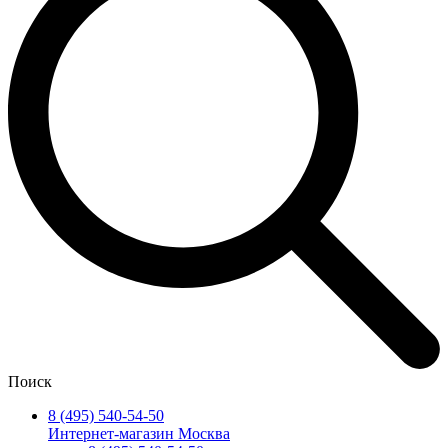
Поиск
8 (495) 540-54-50
Интернет-магазин Москва