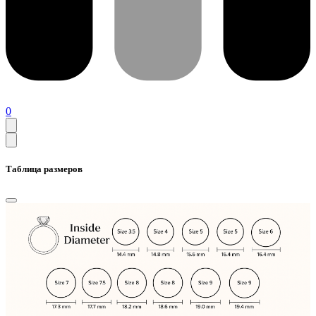
0
Таблица размеров