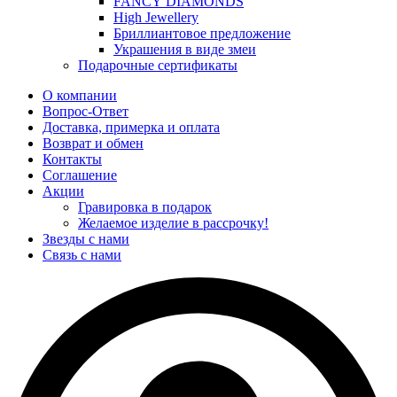
FANCY DIAMONDS
High Jewellery
Бриллиантовое предложение
Украшения в виде змеи
Подарочные сертификаты
О компании
Вопрос-Ответ
Доставка, примерка и оплата
Возврат и обмен
Контакты
Соглашение
Акции
Гравировка в подарок
Желаемое изделие в рассрочку!
Звезды с нами
Связь с нами