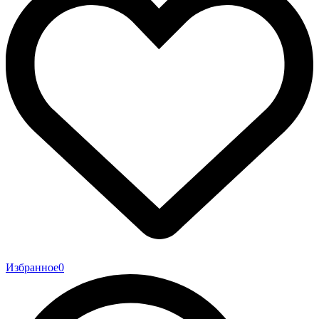
Избранное
0