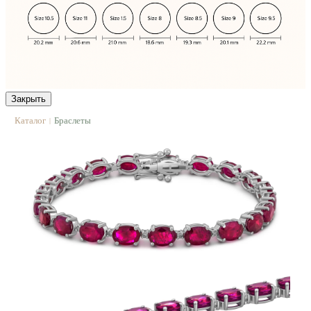
Закрыть
Каталог
Браслеты
|