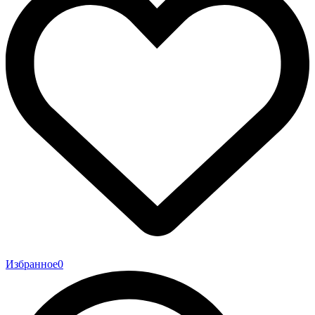
Избранное
0