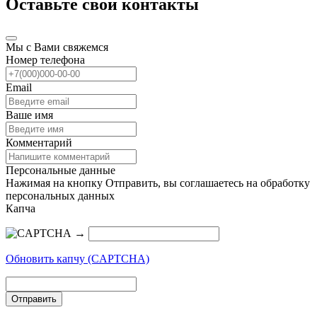
Оставьте свои контакты
Мы с Вами свяжемся
Номер телефона
Email
Ваше имя
Комментарий
Персональные данные
Нажимая на кнопку Отправить, вы соглашаетесь на обработку
персональных данных
Капча
→
Обновить капчу (CAPTCHA)
Отправить