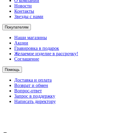
О компании
Новости
Контакты
Звезды с нами
Покупателям
Наши магазины
Акции
Гравировка в подарок
Желаемое изделие в рассрочку!
Соглашение
Помощь
Доставка и оплата
Возврат и обмен
Вопрос-ответ
Запрос в поддержку
Написать директору