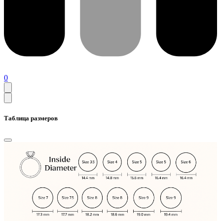
0
Таблица размеров