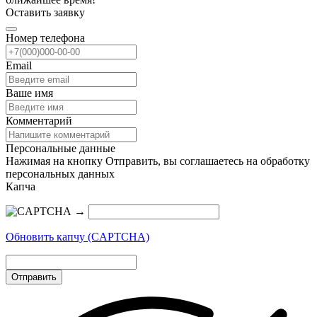
Оставить заявку
Номер телефона
Email
Ваше имя
Комментарий
Персональные данные
Нажимая на кнопку Отправить, вы соглашаетесь на обработку
персональных данных
Капча
→
Обновить капчу (CAPTCHA)
Отправить