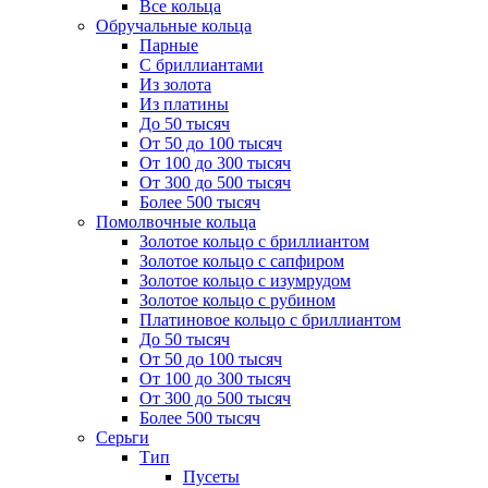
Все кольца
Обручальные кольца
Парные
С бриллиантами
Из золота
Из платины
До 50 тысяч
От 50 до 100 тысяч
От 100 до 300 тысяч
От 300 до 500 тысяч
Более 500 тысяч
Помолвочные кольца
Золотое кольцо с бриллиантом
Золотое кольцо с сапфиром
Золотое кольцо с изумрудом
Золотое кольцо с рубином
Платиновое кольцо с бриллиантом
До 50 тысяч
От 50 до 100 тысяч
От 100 до 300 тысяч
От 300 до 500 тысяч
Более 500 тысяч
Серьги
Тип
Пусеты