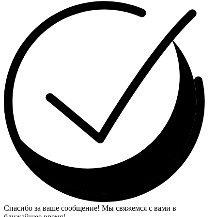
Спасибо за ваше сообщение! Мы свяжемся с вами в
ближайшее время!