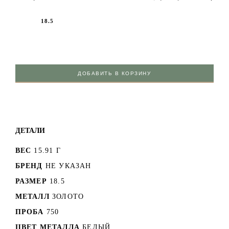
18.5
ДОБАВИТЬ В КОРЗИНУ
ДЕТАЛИ
ВЕС
15.91 Г
БРЕНД
НЕ УКАЗАН
РАЗМЕР
18.5
МЕТАЛЛ
ЗОЛОТО
ПРОБА
750
ЦВЕТ МЕТАЛЛА
БЕЛЫЙ