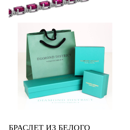
БРАСЛЕТ ИЗ БЕЛОГО