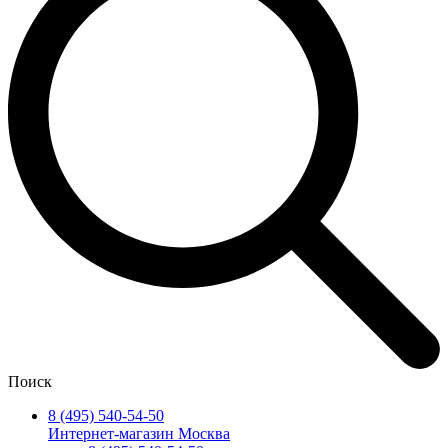
Поиск
8 (495) 540-54-50
Интернет-магазин Москва