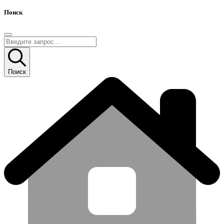
Поиск
Поиск