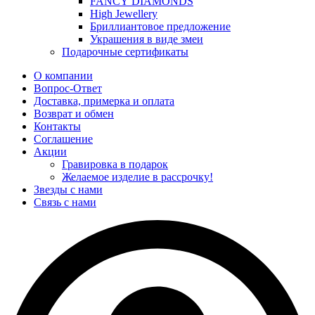
FANCY DIAMONDS
High Jewellery
Бриллиантовое предложение
Украшения в виде змеи
Подарочные сертификаты
О компании
Вопрос-Ответ
Доставка, примерка и оплата
Возврат и обмен
Контакты
Соглашение
Акции
Гравировка в подарок
Желаемое изделие в рассрочку!
Звезды с нами
Связь с нами