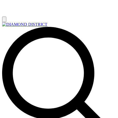
РАСПРОДАЖА