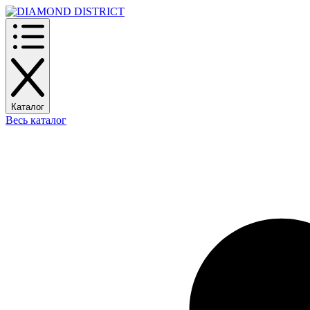
Каталог
Весь каталог