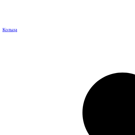
Кольца