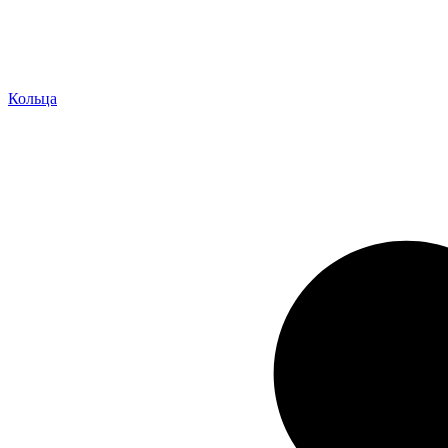
Кольца