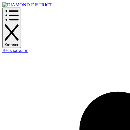
Каталог
Весь каталог