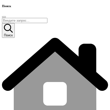
Поиск
Поиск