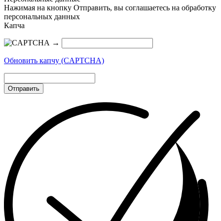
Нажимая на кнопку Отправить, вы соглашаетесь на обработку
персональных данных
Капча
→
Обновить капчу (CAPTCHA)
Отправить