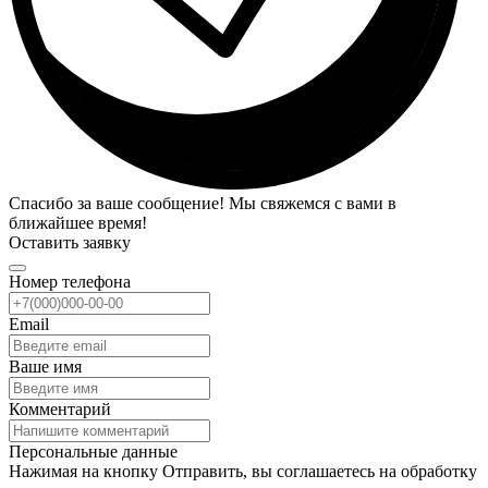
Спасибо за ваше сообщение! Мы свяжемся с вами в
ближайшее время!
Оставить заявку
Номер телефона
Email
Ваше имя
Комментарий
Персональные данные
Нажимая на кнопку Отправить, вы соглашаетесь на обработку