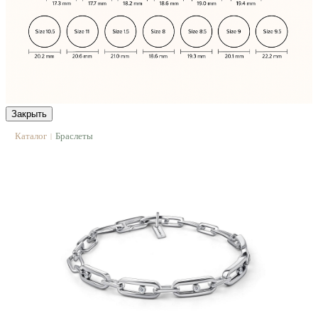
Закрыть
Каталог
Браслеты
|