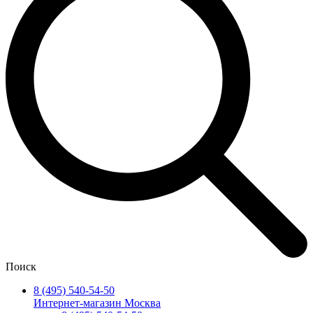
Поиск
8 (495) 540-54-50
Интернет-магазин Москва