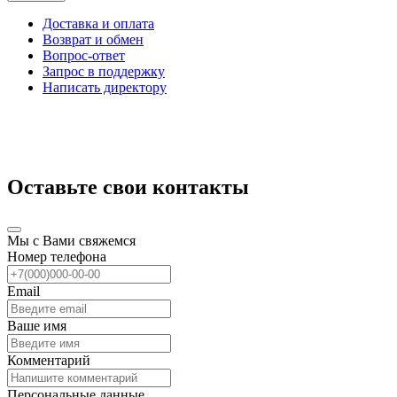
Доставка и оплата
Возврат и обмен
Вопрос-ответ
Запрос в поддержку
Написать директору
Оставьте свои контакты
Мы с Вами свяжемся
Номер телефона
Email
Ваше имя
Комментарий
Персональные данные