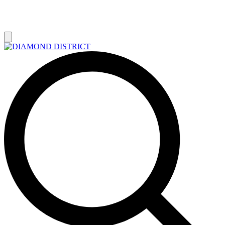
РАСПРОДАЖА