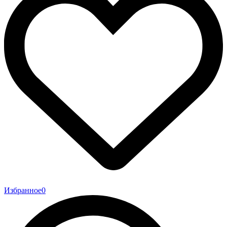
Избранное
0