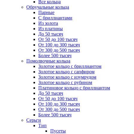
Все кольца
Обручальные кольца
Парные
С бриллиантами
Из золота
Из платины
До 50 тысяч
От 50 до 100 тысяч
От 100 до 300 тысяч
От 300 до 500 тысяч
Более 500 тысяч
Помолвочные кольца
Золотое кольцо с бриллиантом
Золотое кольцо с сапфиром
Золотое кольцо с изумрудом
Золотое кольцо с рубином
Платиновое кольцо с бриллиантом
До 50 тысяч
От 50 до 100 тысяч
От 100 до 300 тысяч
От 300 до 500 тысяч
Более 500 тысяч
Серьги
Тип
Пусеты