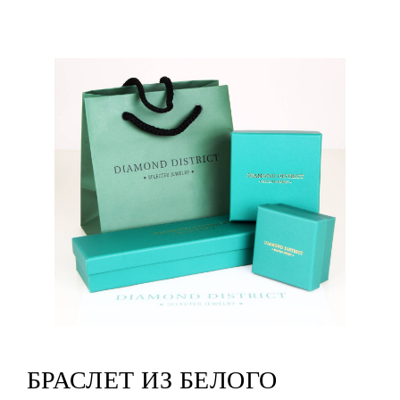
БРАСЛЕТ ИЗ БЕЛОГО