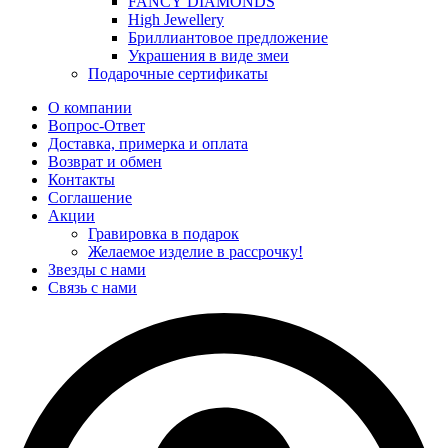
FANCY DIAMONDS
High Jewellery
Бриллиантовое предложение
Украшения в виде змеи
Подарочные сертификаты
О компании
Вопрос-Ответ
Доставка, примерка и оплата
Возврат и обмен
Контакты
Соглашение
Акции
Гравировка в подарок
Желаемое изделие в рассрочку!
Звезды с нами
Связь с нами