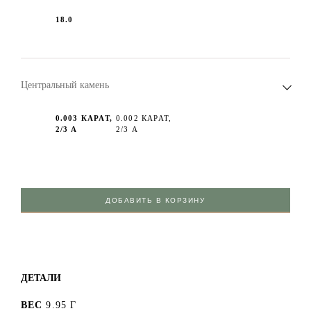
18.0
Центральный камень
0.003 КАРАТ,
0.002 КАРАТ,
2/3 А
2/3 А
ДОБАВИТЬ В КОРЗИНУ
ДЕТАЛИ
ВЕС
9.95 Г