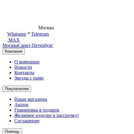
8 (495) 540-54-50
Москва
shop@dd.jewelry
Whatsapp
Telegram
MAX
Москва
Санкт-Петербург
Компания
О компании
Новости
Контакты
Звезды с нами
Покупателям
Наши магазины
Акции
Гравировка в подарок
Желаемое изделие в рассрочку!
Соглашение
Помощь