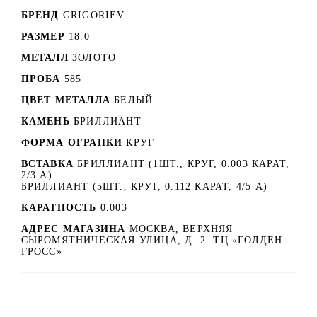
БРЕНД
GRIGORIEV
РАЗМЕР
18.0
МЕТАЛЛ
ЗОЛОТО
ПРОБА
585
ЦВЕТ МЕТАЛЛА
БЕЛЫЙ
КАМЕНЬ
БРИЛЛИАНТ
ФОРМА ОГРАНКИ
КРУГ
ВСТАВКА
БРИЛЛИАНТ (1ШТ., КРУГ, 0.003 КАРАТ,
2/3 А)
БРИЛЛИАНТ (5ШТ., КРУГ, 0.112 КАРАТ, 4/5 А)
КАРАТНОСТЬ
0.003
АДРЕС МАГАЗИНА
МОСКВА, ВЕРХНЯЯ
СЫРОМЯТНИЧЕСКАЯ УЛИЦА, Д. 2. ТЦ «ГОЛДЕН
ГРОСС»