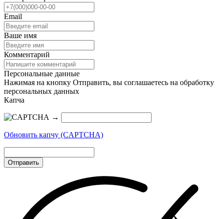
Email
Ваше имя
Комментарий
Персональные данные
Нажимая на кнопку Отправить, вы соглашаетесь на обработку
персональных данных
Капча
→
Обновить капчу (CAPTCHA)
Отправить