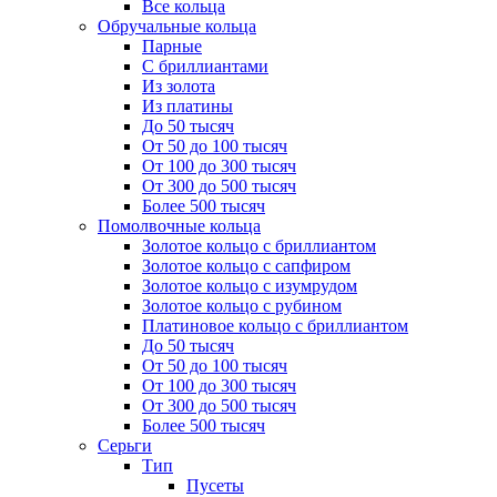
Все кольца
Обручальные кольца
Парные
С бриллиантами
Из золота
Из платины
До 50 тысяч
От 50 до 100 тысяч
От 100 до 300 тысяч
От 300 до 500 тысяч
Более 500 тысяч
Помолвочные кольца
Золотое кольцо с бриллиантом
Золотое кольцо с сапфиром
Золотое кольцо с изумрудом
Золотое кольцо с рубином
Платиновое кольцо с бриллиантом
До 50 тысяч
От 50 до 100 тысяч
От 100 до 300 тысяч
От 300 до 500 тысяч
Более 500 тысяч
Серьги
Тип
Пусеты