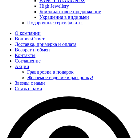
FANCY DIAMONDS
High Jewellery
Бриллиантовое предложение
Украшения в виде змеи
Подарочные сертификаты
О компании
Вопрос-Ответ
Доставка, примерка и оплата
Возврат и обмен
Контакты
Соглашение
Акции
Гравировка в подарок
Желаемое изделие в рассрочку!
Звезды с нами
Связь с нами