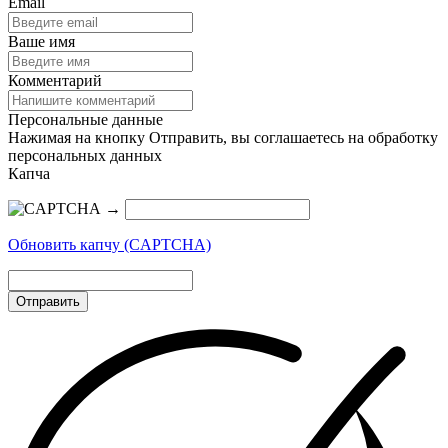
Email
Ваше имя
Комментарий
Персональные данные
Нажимая на кнопку Отправить, вы соглашаетесь на обработку
персональных данных
Капча
→
Обновить капчу (CAPTCHA)
Отправить