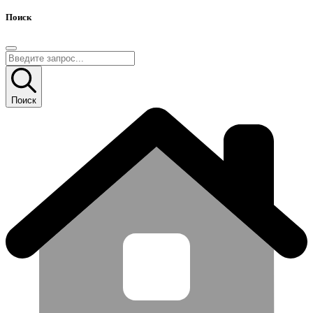
Поиск
Поиск