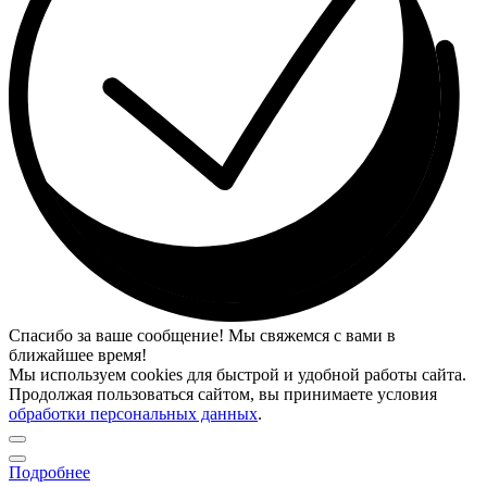
Спасибо за ваше сообщение! Мы свяжемся с вами в
ближайшее время!
Мы используем cookies для быстрой и удобной работы сайта.
Продолжая пользоваться сайтом, вы принимаете условия
обработки персональных данных
.
Подробнее