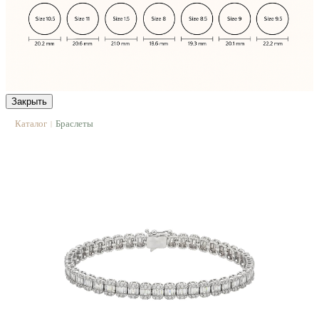
Закрыть
Каталог
Браслеты
|