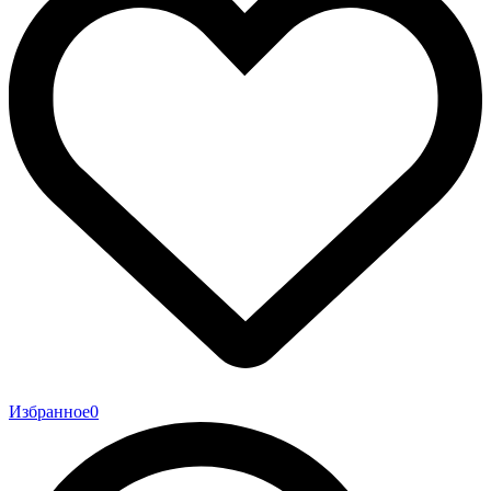
Избранное
0