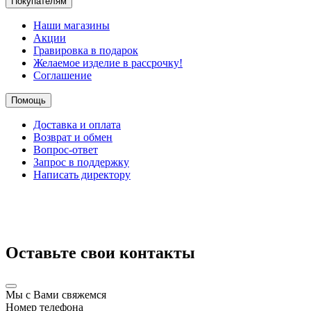
Покупателям
Наши магазины
Акции
Гравировка в подарок
Желаемое изделие в рассрочку!
Соглашение
Помощь
Доставка и оплата
Возврат и обмен
Вопрос-ответ
Запрос в поддержку
Написать директору
Оставьте свои контакты
Мы с Вами свяжемся
Номер телефона