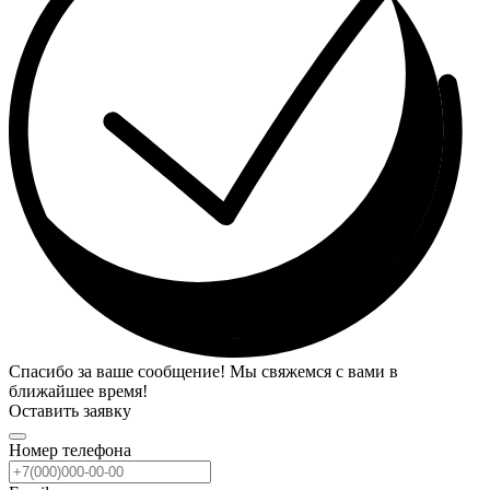
Спасибо за ваше сообщение! Мы свяжемся с вами в
ближайшее время!
Оставить заявку
Номер телефона