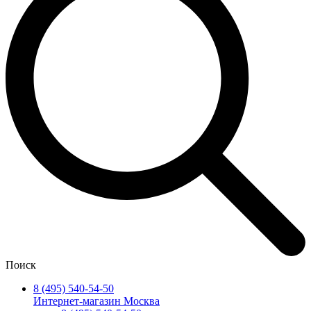
Поиск
8 (495) 540-54-50
Интернет-магазин Москва