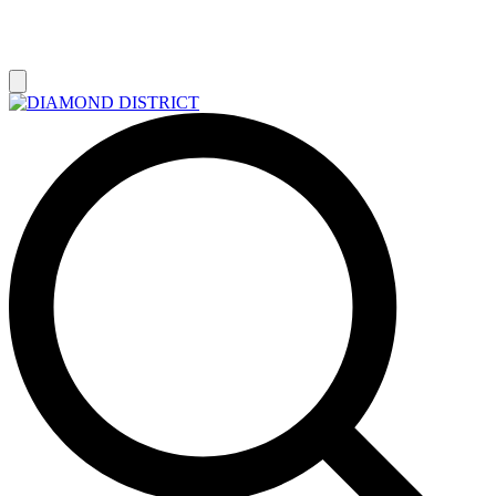
РАСПРОДАЖА