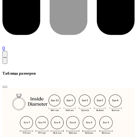
0
Таблица размеров