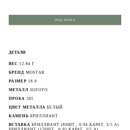
ПОД ЗАКАЗ
ДЕТАЛИ
ВЕС
12.84 Г
БРЕНД
MOSTAR
РАЗМЕР
18.0
МЕТАЛЛ
ЗОЛОТО
ПРОБА
585
ЦВЕТ МЕТАЛЛА
БЕЛЫЙ
КАМЕНЬ
БРИЛЛИАНТ
ВСТАВКА
БРИЛЛИАНТ (88ШТ., 0.94 КАРАТ, 3/5 А)
БРИЛЛИАНТ (176ШТ., 0.92 КАРАТ, 3/5 А)