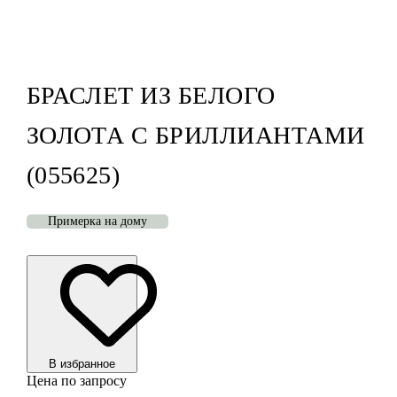
БРАСЛЕТ ИЗ БЕЛОГО
ЗОЛОТА С БРИЛЛИАНТАМИ
(055625)
Примерка на дому
В избранноe
Цена по запросу