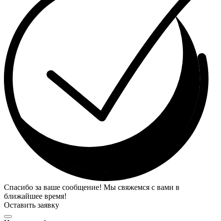
Спасибо за ваше сообщение! Мы свяжемся с вами в
ближайшее время!
Оставить заявку