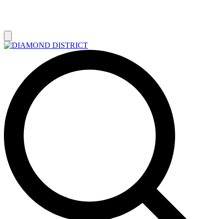
РАСПРОДАЖА