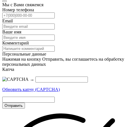
Мы с Вами свяжемся
Номер телефона
Email
Ваше имя
Комментарий
Персональные данные
Нажимая на кнопку Отправить, вы соглашаетесь на обработку
персональных данных
Капча
→
Обновить капчу (CAPTCHA)
Отправить