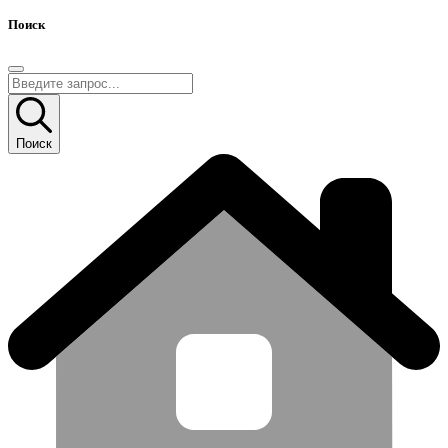
Поиск
Поиск