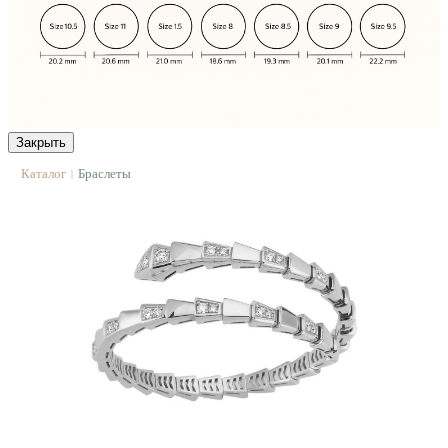
Закрыть
Каталог
Браслеты
|