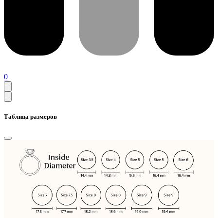
0
Таблица размеров