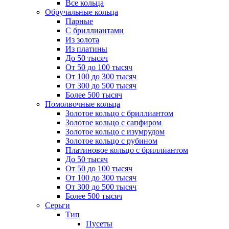
Все кольца
Обручальные кольца
Парные
С бриллиантами
Из золота
Из платины
До 50 тысяч
От 50 до 100 тысяч
От 100 до 300 тысяч
От 300 до 500 тысяч
Более 500 тысяч
Помолвочные кольца
Золотое кольцо с бриллиантом
Золотое кольцо с сапфиром
Золотое кольцо с изумрудом
Золотое кольцо с рубином
Платиновое кольцо с бриллиантом
До 50 тысяч
От 50 до 100 тысяч
От 100 до 300 тысяч
От 300 до 500 тысяч
Более 500 тысяч
Серьги
Тип
Пусеты