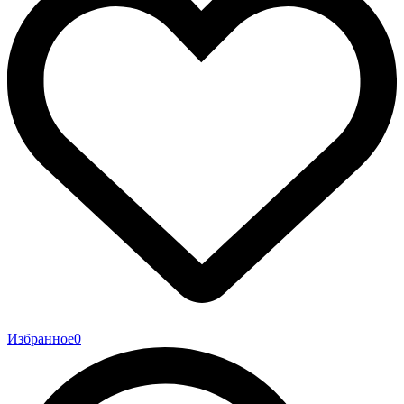
Избранное
0