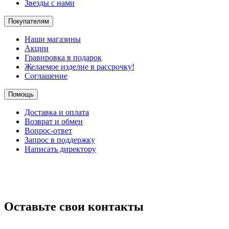
Звезды с нами
Покупателям
Наши магазины
Акции
Гравировка в подарок
Желаемое изделие в рассрочку!
Соглашение
Помощь
Доставка и оплата
Возврат и обмен
Вопрос-ответ
Запрос в поддержку
Написать директору
Оставьте свои контакты