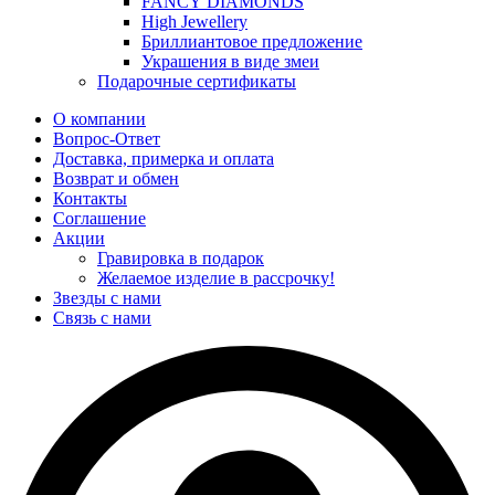
FANCY DIAMONDS
High Jewellery
Бриллиантовое предложение
Украшения в виде змеи
Подарочные сертификаты
О компании
Вопрос-Ответ
Доставка, примерка и оплата
Возврат и обмен
Контакты
Соглашение
Акции
Гравировка в подарок
Желаемое изделие в рассрочку!
Звезды с нами
Связь с нами