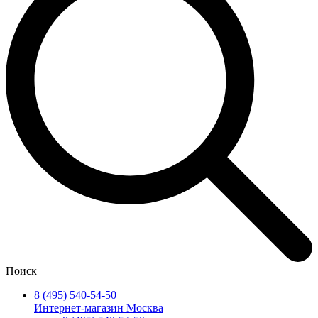
Поиск
8 (495) 540-54-50
Интернет-магазин Москва