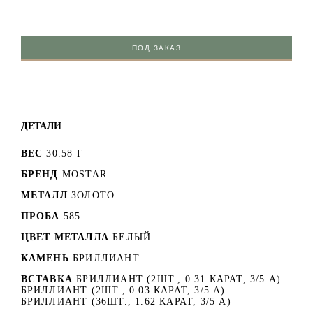
ПОД ЗАКАЗ
ДЕТАЛИ
ВЕС
30.58 Г
БРЕНД
MOSTAR
МЕТАЛЛ
ЗОЛОТО
ПРОБА
585
ЦВЕТ МЕТАЛЛА
БЕЛЫЙ
КАМЕНЬ
БРИЛЛИАНТ
ВСТАВКА
БРИЛЛИАНТ (2ШТ., 0.31 КАРАТ, 3/5 А)
БРИЛЛИАНТ (2ШТ., 0.03 КАРАТ, 3/5 А)
БРИЛЛИАНТ (36ШТ., 1.62 КАРАТ, 3/5 А)