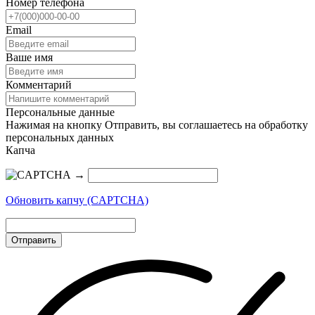
Номер телефона
Email
Ваше имя
Комментарий
Персональные данные
Нажимая на кнопку Отправить, вы соглашаетесь на обработку
персональных данных
Капча
→
Обновить капчу (CAPTCHA)
Отправить