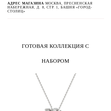
АДРЕС МАГАЗИНА
МОСКВА, ПРЕСНЕНСКАЯ
НАБЕРЕЖНАЯ, Д. 8, СТР. 1, БАШНЯ «ГОРОД-
СТОЛИЦ»
ГОТОВАЯ КОЛЛЕКЦИЯ С
НАБОРОМ