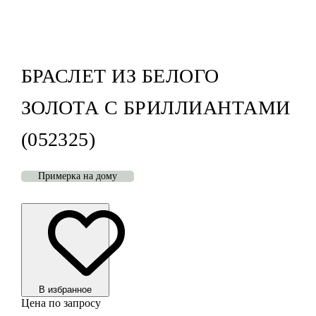
БРАСЛЕТ ИЗ БЕЛОГО
ЗОЛОТА С БРИЛЛИАНТАМИ
(052325)
Примерка на дому
В избранноe
Цена по запросу