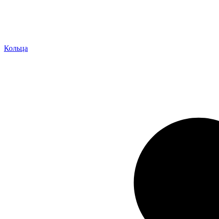
Кольца