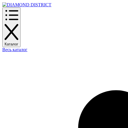
Каталог
Весь каталог