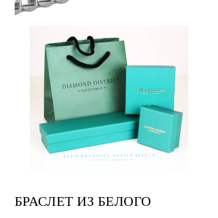
БРАСЛЕТ ИЗ БЕЛОГО