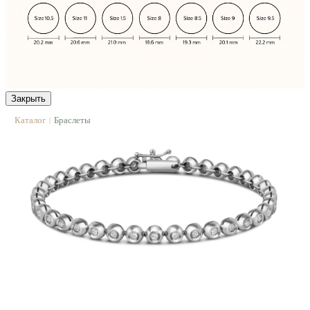
Закрыть
Каталог
Браслеты
|