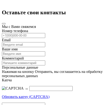
Оставьте свои контакты
Мы с Вами свяжемся
Номер телефона
Email
Ваше имя
Комментарий
Персональные данные
Нажимая на кнопку Отправить, вы соглашаетесь на обработку
персональных данных
Капча
→
Обновить капчу (CAPTCHA)