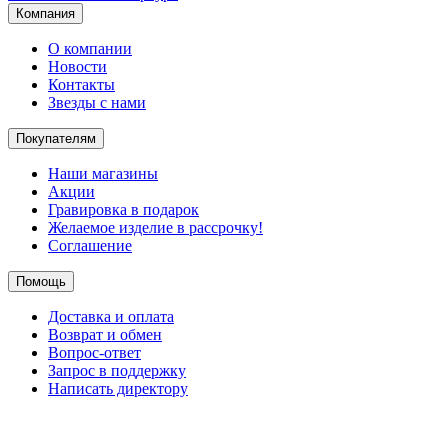
Компания
О компании
Новости
Контакты
Звезды с нами
Покупателям
Наши магазины
Акции
Гравировка в подарок
Желаемое изделие в рассрочку!
Соглашение
Помощь
Доставка и оплата
Возврат и обмен
Вопрос-ответ
Запрос в поддержку
Написать директору