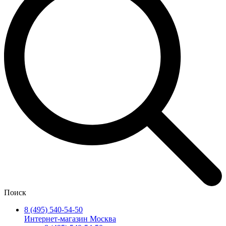
Поиск
8 (495) 540-54-50
Интернет-магазин Москва