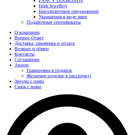
FANCY DIAMONDS
High Jewellery
Бриллиантовое предложение
Украшения в виде змеи
Подарочные сертификаты
О компании
Вопрос-Ответ
Доставка, примерка и оплата
Возврат и обмен
Контакты
Соглашение
Акции
Гравировка в подарок
Желаемое изделие в рассрочку!
Звезды с нами
Связь с нами