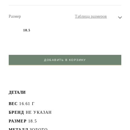
Размер
Таблица размеров
18.5
ДОБАВИТЬ В КОРЗИНУ
ДЕТАЛИ
ВЕС
16.61 Г
БРЕНД
НЕ УКАЗАН
РАЗМЕР
18.5
МЕТАЛЛ
ЗОЛОТО