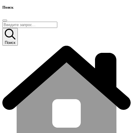
Поиск
Поиск