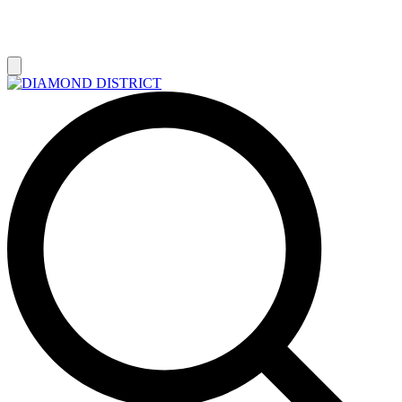
РАСПРОДАЖА