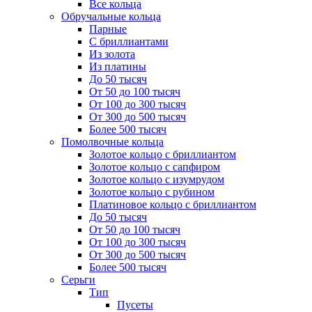
Все кольца
Обручальные кольца
Парные
С бриллиантами
Из золота
Из платины
До 50 тысяч
От 50 до 100 тысяч
От 100 до 300 тысяч
От 300 до 500 тысяч
Более 500 тысяч
Помолвочные кольца
Золотое кольцо с бриллиантом
Золотое кольцо с сапфиром
Золотое кольцо с изумрудом
Золотое кольцо с рубином
Платиновое кольцо с бриллиантом
До 50 тысяч
От 50 до 100 тысяч
От 100 до 300 тысяч
От 300 до 500 тысяч
Более 500 тысяч
Серьги
Тип
Пусеты