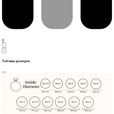
0
Таблица размеров