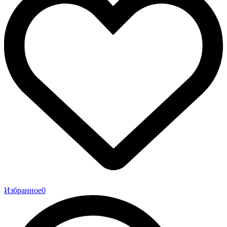
Избранное
0