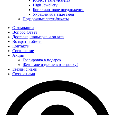
FANCY DIAMONDS
High Jewellery
Бриллиантовое предложение
Украшения в виде змеи
Подарочные сертификаты
О компании
Вопрос-Ответ
Доставка, примерка и оплата
Возврат и обмен
Контакты
Соглашение
Акции
Гравировка в подарок
Желаемое изделие в рассрочку!
Звезды с нами
Связь с нами