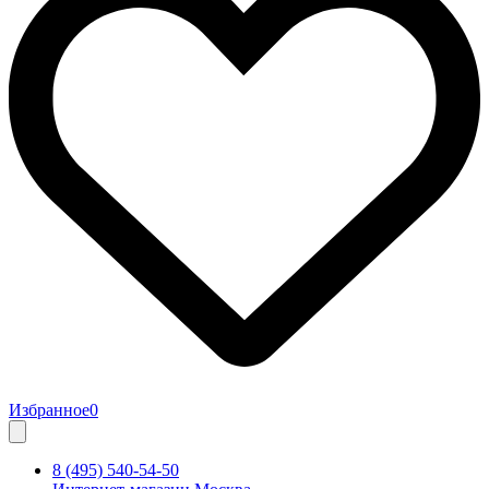
Избранное
0
8 (495) 540-54-50