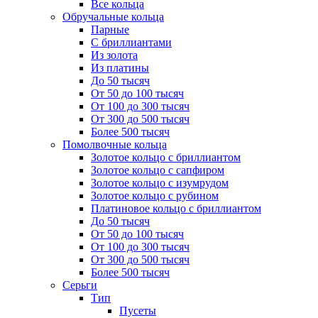
Все кольца
Обручальные кольца
Парные
С бриллиантами
Из золота
Из платины
До 50 тысяч
От 50 до 100 тысяч
От 100 до 300 тысяч
От 300 до 500 тысяч
Более 500 тысяч
Помолвочные кольца
Золотое кольцо с бриллиантом
Золотое кольцо с сапфиром
Золотое кольцо с изумрудом
Золотое кольцо с рубином
Платиновое кольцо с бриллиантом
До 50 тысяч
От 50 до 100 тысяч
От 100 до 300 тысяч
От 300 до 500 тысяч
Более 500 тысяч
Серьги
Тип
Пусеты