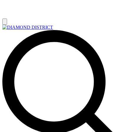
РАСПРОДАЖА