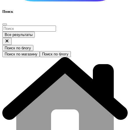
Поиск
Все результаты
Поиск по блогу
Поиск по магазину
Поиск по блогу