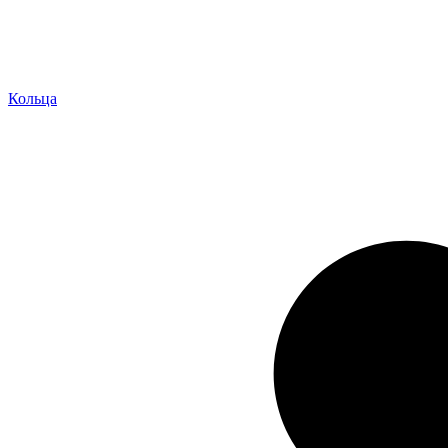
Кольца