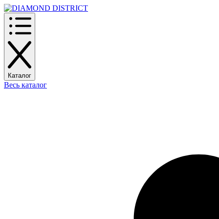
Каталог
Весь каталог