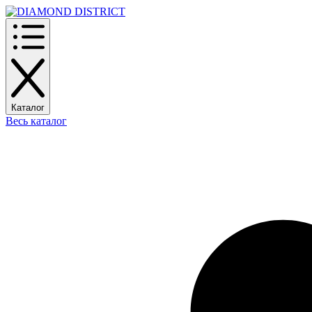
Каталог
Весь каталог