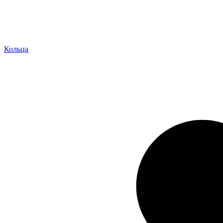
Кольца