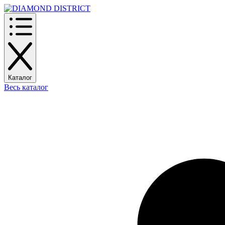
Каталог
Весь каталог