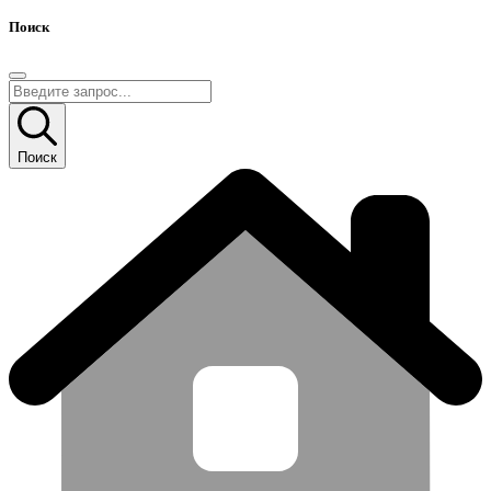
Поиск
Поиск