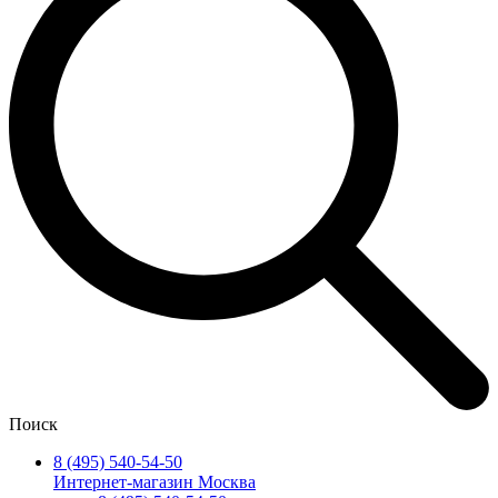
Поиск
8 (495) 540-54-50
Интернет-магазин Москва