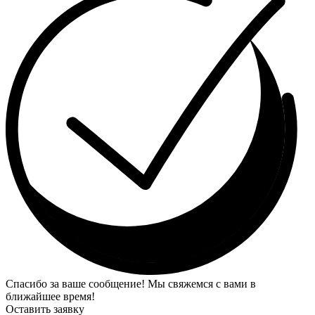
Спасибо за ваше сообщение! Мы свяжемся с вами в
ближайшее время!
Оставить заявку