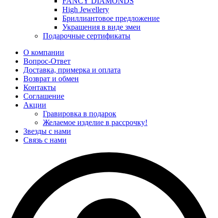
FANCY DIAMONDS
High Jewellery
Бриллиантовое предложение
Украшения в виде змеи
Подарочные сертификаты
О компании
Вопрос-Ответ
Доставка, примерка и оплата
Возврат и обмен
Контакты
Соглашение
Акции
Гравировка в подарок
Желаемое изделие в рассрочку!
Звезды с нами
Связь с нами