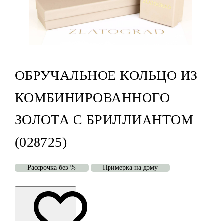
ОБРУЧАЛЬНОЕ КОЛЬЦО ИЗ
КОМБИНИРОВАННОГО
ЗОЛОТА С БРИЛЛИАНТОМ
(028725)
Рассрочка без %
Примерка на дому