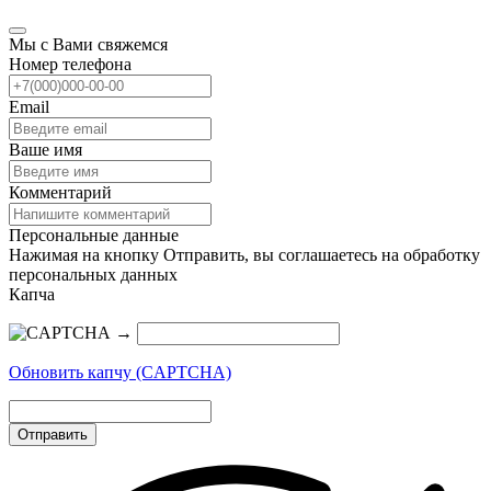
Мы с Вами свяжемся
Номер телефона
Email
Ваше имя
Комментарий
Персональные данные
Нажимая на кнопку Отправить, вы соглашаетесь на обработку
персональных данных
Капча
→
Обновить капчу (CAPTCHA)
Отправить