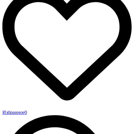
Избранное
0