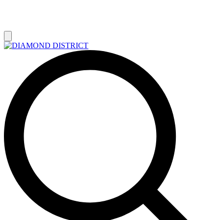
РАСПРОДАЖА