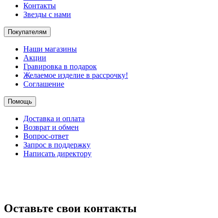
Контакты
Звезды с нами
Покупателям
Наши магазины
Акции
Гравировка в подарок
Желаемое изделие в рассрочку!
Соглашение
Помощь
Доставка и оплата
Возврат и обмен
Вопрос-ответ
Запрос в поддержку
Написать директору
Оставьте свои контакты