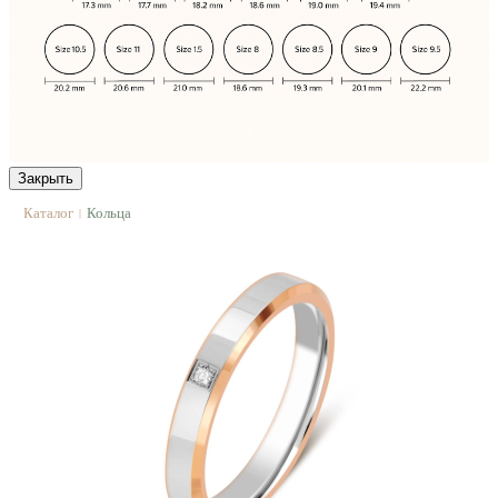
Закрыть
Каталог
Кольца
|