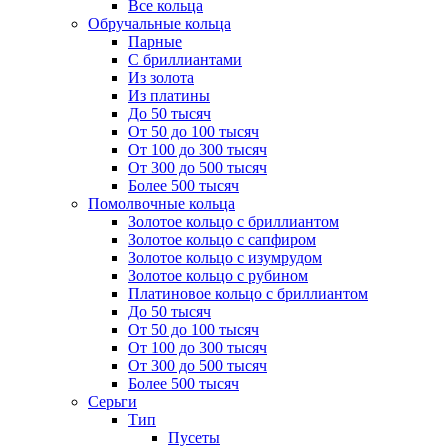
Все кольца
Обручальные кольца
Парные
С бриллиантами
Из золота
Из платины
До 50 тысяч
От 50 до 100 тысяч
От 100 до 300 тысяч
От 300 до 500 тысяч
Более 500 тысяч
Помолвочные кольца
Золотое кольцо с бриллиантом
Золотое кольцо с сапфиром
Золотое кольцо с изумрудом
Золотое кольцо с рубином
Платиновое кольцо с бриллиантом
До 50 тысяч
От 50 до 100 тысяч
От 100 до 300 тысяч
От 300 до 500 тысяч
Более 500 тысяч
Серьги
Тип
Пусеты