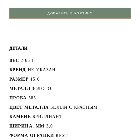
ДОБАВИТЬ В КОРЗИНУ
ДЕТАЛИ
ВЕС
2.65 Г
БРЕНД
НЕ УКАЗАН
РАЗМЕР
15.0
МЕТАЛЛ
ЗОЛОТО
ПРОБА
585
ЦВЕТ МЕТАЛЛА
БЕЛЫЙ C КРАСНЫМ
КАМЕНЬ
БРИЛЛИАНТ
ШИРИНА, ММ
3,0
ФОРМА ОГРАНКИ
КРУГ