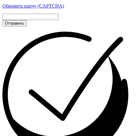
Обновить капчу (CAPTCHA)
Отправить