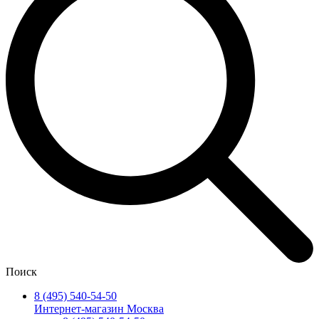
Поиск
8 (495) 540-54-50
Интернет-магазин Москва