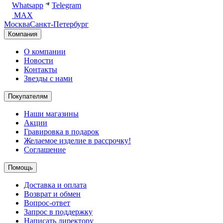
Whatsapp
Telegram
MAX
Москва
Санкт-Петербург
Компания
О компании
Новости
Контакты
Звезды с нами
Покупателям
Наши магазины
Акции
Гравировка в подарок
Желаемое изделие в рассрочку!
Соглашение
Помощь
Доставка и оплата
Возврат и обмен
Вопрос-ответ
Запрос в поддержку
Написать директору