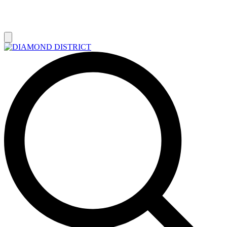
РАСПРОДАЖА