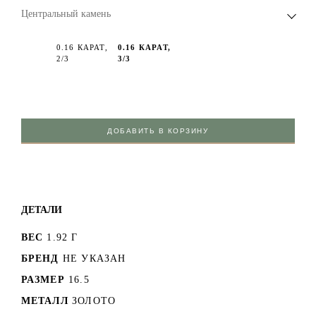
Центральный камень
0.16 КАРАТ,
0.16 КАРАТ,
2/3
3/3
ДОБАВИТЬ В КОРЗИНУ
ДЕТАЛИ
ВЕС
1.92 Г
БРЕНД
НЕ УКАЗАН
РАЗМЕР
16.5
МЕТАЛЛ
ЗОЛОТО