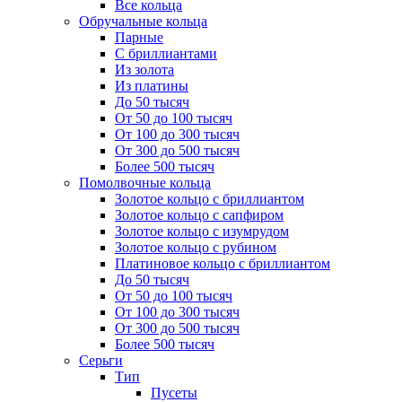
Все кольца
Обручальные кольца
Парные
С бриллиантами
Из золота
Из платины
До 50 тысяч
От 50 до 100 тысяч
От 100 до 300 тысяч
От 300 до 500 тысяч
Более 500 тысяч
Помолвочные кольца
Золотое кольцо с бриллиантом
Золотое кольцо с сапфиром
Золотое кольцо с изумрудом
Золотое кольцо с рубином
Платиновое кольцо с бриллиантом
До 50 тысяч
От 50 до 100 тысяч
От 100 до 300 тысяч
От 300 до 500 тысяч
Более 500 тысяч
Серьги
Тип
Пусеты