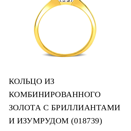
КОЛЬЦО ИЗ
КОМБИНИРОВАННОГО
ЗОЛОТА С БРИЛЛИАНТАМИ
И ИЗУМРУДОМ (018739)