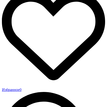
Избранное
0