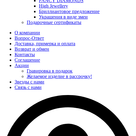
FANCY DIAMONDS
High Jewellery
Бриллиантовое предложение
Украшения в виде змеи
Подарочные сертификаты
О компании
Вопрос-Ответ
Доставка, примерка и оплата
Возврат и обмен
Контакты
Соглашение
Акции
Гравировка в подарок
Желаемое изделие в рассрочку!
Звезды с нами
Связь с нами