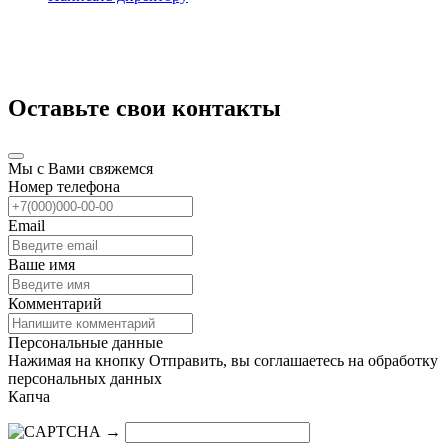
Оставьте свои контакты
Мы с Вами свяжемся
Номер телефона
Email
Ваше имя
Комментарий
Персональные данные
Нажимая на кнопку Отправить, вы соглашаетесь на обработку
персональных данных
Капча
→