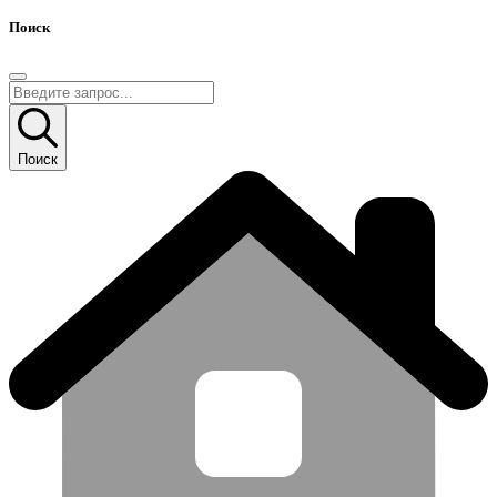
Поиск
Поиск