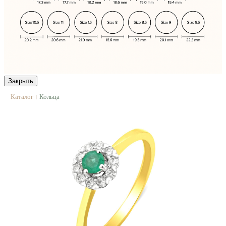
Закрыть
Каталог
Кольца
|