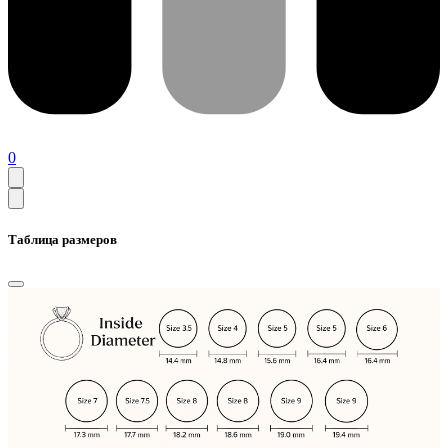
0
Таблица размеров