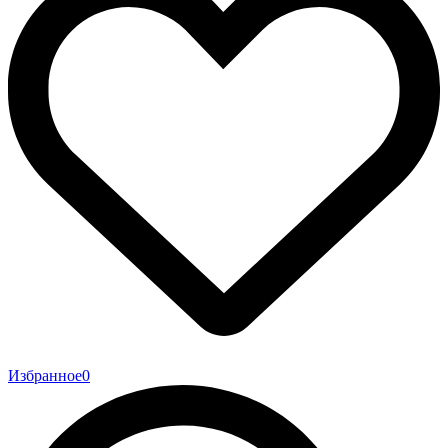
Избранное
0