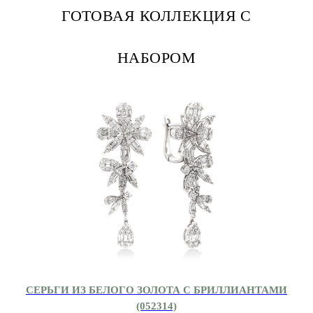
ГОТОВАЯ КОЛЛЕКЦИЯ С
НАБОРОМ
СЕРЬГИ ИЗ БЕЛОГО ЗОЛОТА С БРИЛЛИАНТАМИ
(052314)