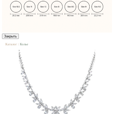
Закрыть
Каталог
Колье
|