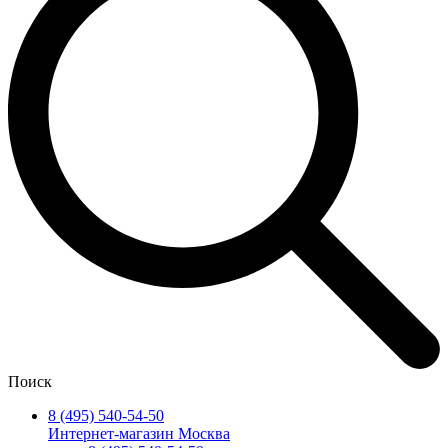
Поиск
8 (495) 540-54-50
Интернет-магазин Москва