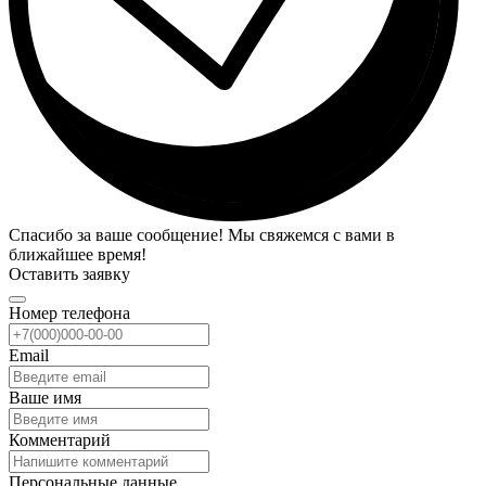
Спасибо за ваше сообщение! Мы свяжемся с вами в
ближайшее время!
Оставить заявку
Номер телефона
Email
Ваше имя
Комментарий
Персональные данные