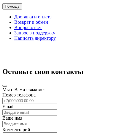
Помощь
Доставка и оплата
Возврат и обмен
Вопрос-ответ
Запрос в поддержку
Написать директору
Оставьте свои контакты
Мы с Вами свяжемся
Номер телефона
Email
Ваше имя
Комментарий