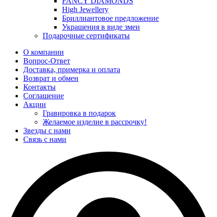
FANCY DIAMONDS
High Jewellery
Бриллиантовое предложение
Украшения в виде змеи
Подарочные сертификаты
О компании
Вопрос-Ответ
Доставка, примерка и оплата
Возврат и обмен
Контакты
Соглашение
Акции
Гравировка в подарок
Желаемое изделие в рассрочку!
Звезды с нами
Связь с нами