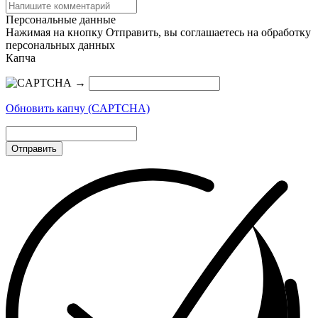
Персональные данные
Нажимая на кнопку Отправить, вы соглашаетесь на обработку
персональных данных
Капча
→
Обновить капчу (CAPTCHA)
Отправить