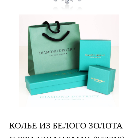
КОЛЬЕ ИЗ БЕЛОГО ЗОЛОТА