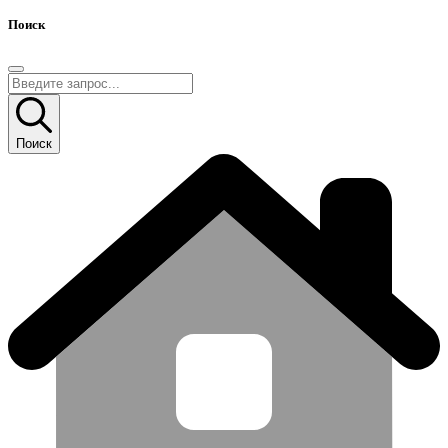
Поиск
Поиск