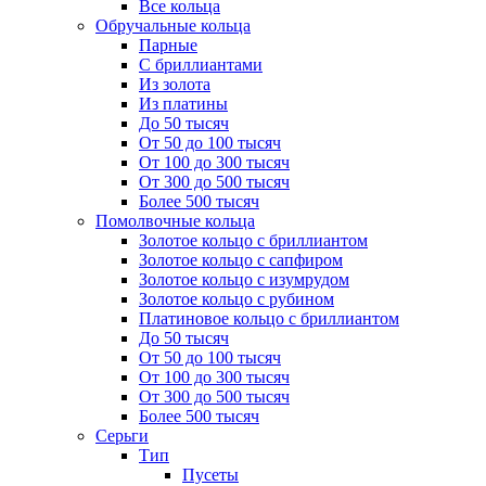
Все кольца
Обручальные кольца
Парные
С бриллиантами
Из золота
Из платины
До 50 тысяч
От 50 до 100 тысяч
От 100 до 300 тысяч
От 300 до 500 тысяч
Более 500 тысяч
Помолвочные кольца
Золотое кольцо с бриллиантом
Золотое кольцо с сапфиром
Золотое кольцо с изумрудом
Золотое кольцо с рубином
Платиновое кольцо с бриллиантом
До 50 тысяч
От 50 до 100 тысяч
От 100 до 300 тысяч
От 300 до 500 тысяч
Более 500 тысяч
Серьги
Тип
Пусеты