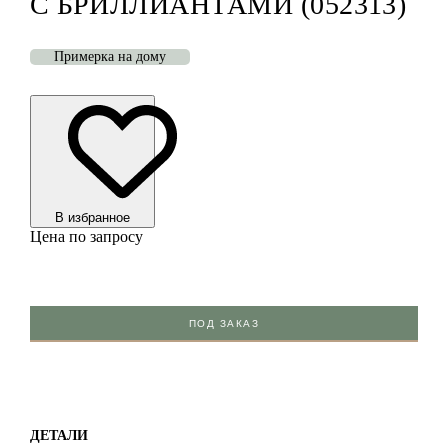
С БРИЛЛИАНТАМИ (052313)
Примерка на дому
В избранноe
Цена по запросу
ПОД ЗАКАЗ
ДЕТАЛИ