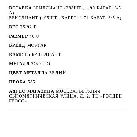
ВСТАВКА
БРИЛЛИАНТ (288ШТ., 1.99 КАРАТ, 3/5
A)
БРИЛЛИАНТ (105ШТ., БАГЕТ, 1.71 КАРАТ, 3/5 A)
ВЕС
25.92 Г
РАЗМЕР
40.0
БРЕНД
MOSTAR
КАМЕНЬ
БРИЛЛИАНТ
МЕТАЛЛ
ЗОЛОТО
ЦВЕТ МЕТАЛЛА
БЕЛЫЙ
ПРОБА
585
АДРЕС МАГАЗИНА
МОСКВА, ВЕРХНЯЯ
СЫРОМЯТНИЧЕСКАЯ УЛИЦА, Д. 2. ТЦ «ГОЛДЕН
ГРОСС»