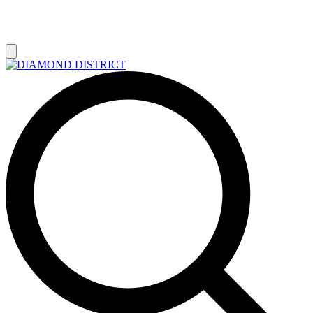
РАСПРОДАЖА