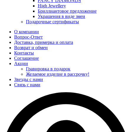
FANCY DIAMONDS
High Jewellery
Бриллиантовое предложение
Украшения в виде змеи
Подарочные сертификаты
О компании
Вопрос-Ответ
Доставка, примерка и оплата
Возврат и обмен
Контакты
Соглашение
Акции
Гравировка в подарок
Желаемое изделие в рассрочку!
Звезды с нами
Связь с нами