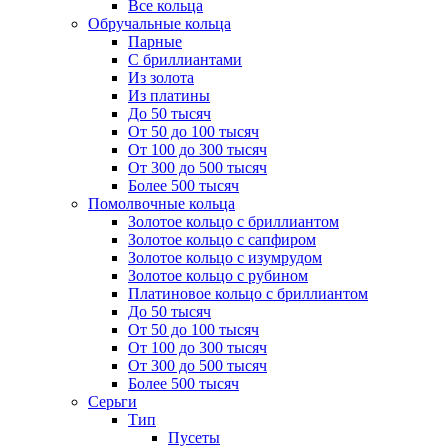
Все кольца
Обручальные кольца
Парные
С бриллиантами
Из золота
Из платины
До 50 тысяч
От 50 до 100 тысяч
От 100 до 300 тысяч
От 300 до 500 тысяч
Более 500 тысяч
Помолвочные кольца
Золотое кольцо с бриллиантом
Золотое кольцо с сапфиром
Золотое кольцо с изумрудом
Золотое кольцо с рубином
Платиновое кольцо с бриллиантом
До 50 тысяч
От 50 до 100 тысяч
От 100 до 300 тысяч
От 300 до 500 тысяч
Более 500 тысяч
Серьги
Тип
Пусеты