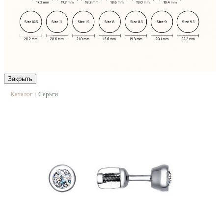
Закрыть
Каталог
Серьги
|