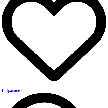
Избранное
0