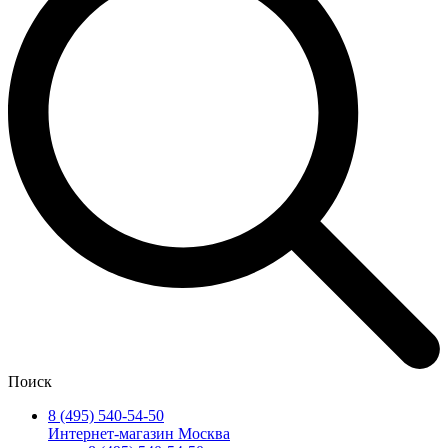
Поиск
8 (495) 540-54-50
Интернет-магазин Москва