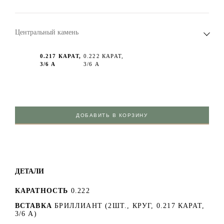
Центральный камень
0.217 КАРАТ,
0.222 КАРАТ,
3/6 А
3/6 А
ДОБАВИТЬ В КОРЗИНУ
ДЕТАЛИ
КАРАТНОСТЬ
0.222
ВСТАВКА
БРИЛЛИАНТ (2ШТ., КРУГ, 0.217 КАРАТ,
3/6 А)