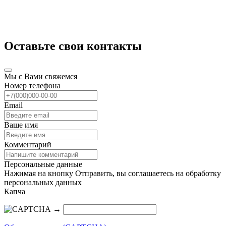
Оставьте свои контакты
Мы с Вами свяжемся
Номер телефона
Email
Ваше имя
Комментарий
Персональные данные
Нажимая на кнопку Отправить, вы соглашаетесь на обработку
персональных данных
Капча
→