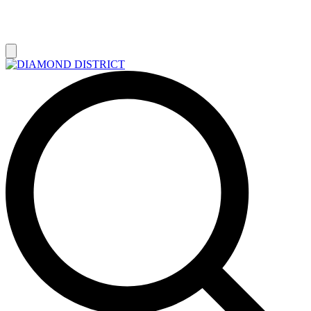
РАСПРОДАЖА