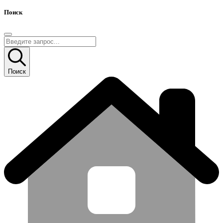
Поиск
Поиск