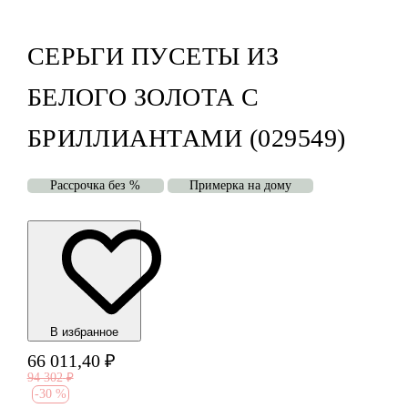
СЕРЬГИ ПУСЕТЫ ИЗ
БЕЛОГО ЗОЛОТА С
БРИЛЛИАНТАМИ (029549)
Рассрочка без %
Примерка на дому
В избранноe
66 011,40
₽
94 302
₽
-
30 %