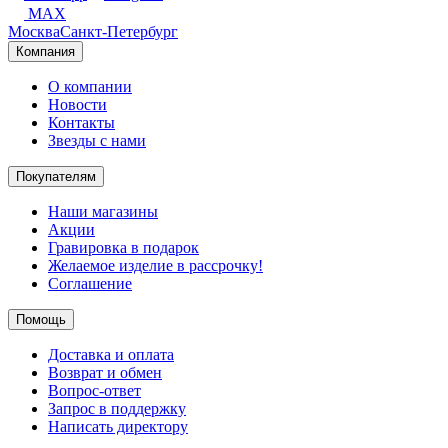
MAX
Москва
Санкт-Петербург
Компания
О компании
Новости
Контакты
Звезды с нами
Покупателям
Наши магазины
Акции
Гравировка в подарок
Желаемое изделие в рассрочку!
Соглашение
Помощь
Доставка и оплата
Возврат и обмен
Вопрос-ответ
Запрос в поддержку
Написать директору