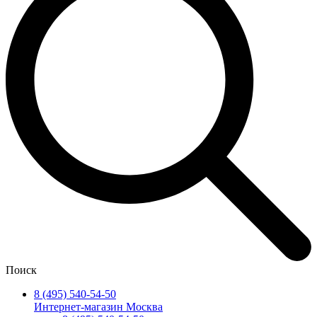
Поиск
8 (495) 540-54-50
Интернет-магазин Москва