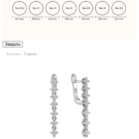
Закрыть
Каталог
Серьги
|