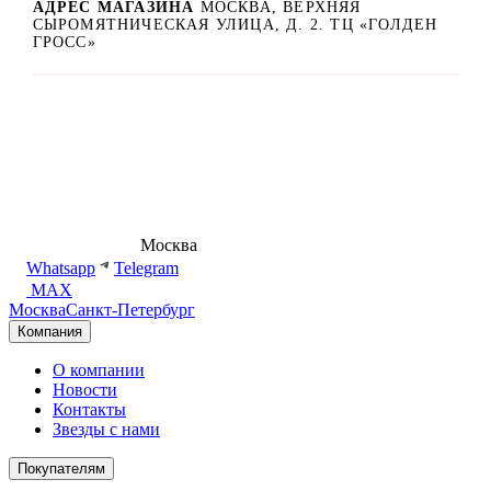
АДРЕС МАГАЗИНА
МОСКВА, ВЕРХНЯЯ
СЫРОМЯТНИЧЕСКАЯ УЛИЦА, Д. 2. ТЦ «ГОЛДЕН
ГРОСС»
8 (495) 540-54-50
Москва
shop@dd.jewelry
Whatsapp
Telegram
MAX
Москва
Санкт-Петербург
Компания
О компании
Новости
Контакты
Звезды с нами
Покупателям