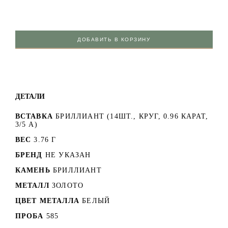
ДОБАВИТЬ В КОРЗИНУ
ДЕТАЛИ
ВСТАВКА
БРИЛЛИАНТ (14ШТ., КРУГ, 0.96 КАРАТ,
3/5 А)
ВЕС
3.76 Г
БРЕНД
НЕ УКАЗАН
КАМЕНЬ
БРИЛЛИАНТ
МЕТАЛЛ
ЗОЛОТО
ЦВЕТ МЕТАЛЛА
БЕЛЫЙ
ПРОБА
585