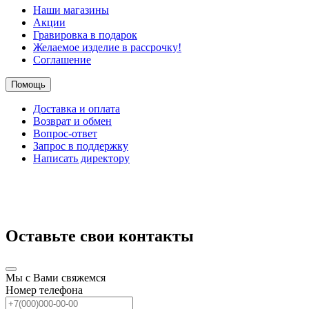
Наши магазины
Акции
Гравировка в подарок
Желаемое изделие в рассрочку!
Соглашение
Помощь
Доставка и оплата
Возврат и обмен
Вопрос-ответ
Запрос в поддержку
Написать директору
Оставьте свои контакты
Мы с Вами свяжемся
Номер телефона