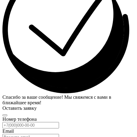
Спасибо за ваше сообщение! Мы свяжемся с вами в
ближайшее время!
Оставить заявку
Номер телефона
Email