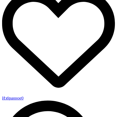
Избранное
0