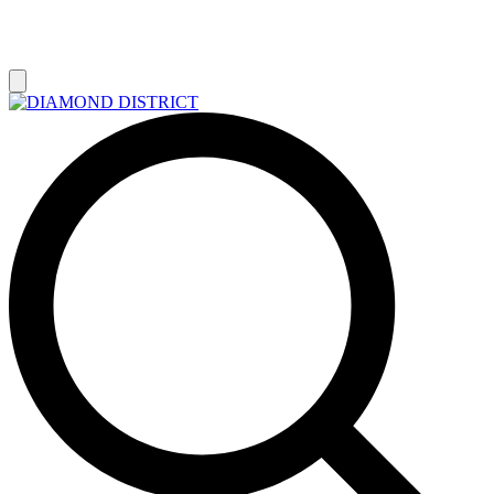
РАСПРОДАЖА