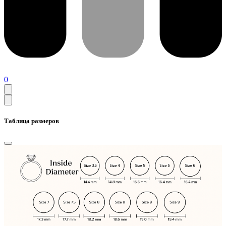
0
Таблица размеров