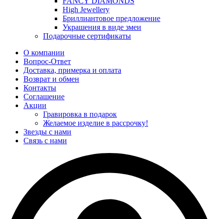
FANCY DIAMONDS
High Jewellery
Бриллиантовое предложение
Украшения в виде змеи
Подарочные сертификаты
О компании
Вопрос-Ответ
Доставка, примерка и оплата
Возврат и обмен
Контакты
Соглашение
Акции
Гравировка в подарок
Желаемое изделие в рассрочку!
Звезды с нами
Связь с нами