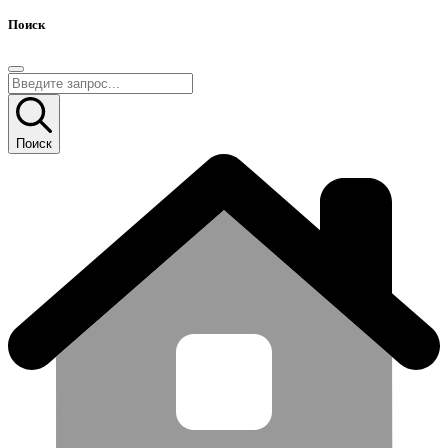
Поиск
Поиск