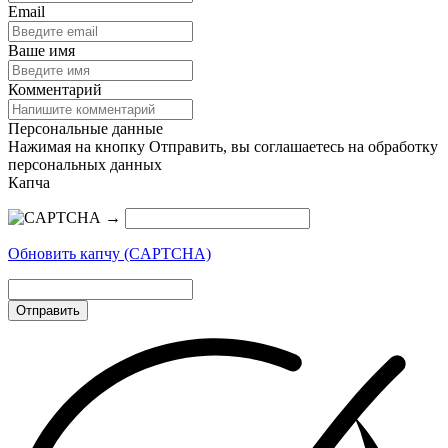
Email
Ваше имя
Комментарий
Персональные данные
Нажимая на кнопку Отправить, вы соглашаетесь на обработку
персональных данных
Капча
→
Обновить капчу (CAPTCHA)
Отправить