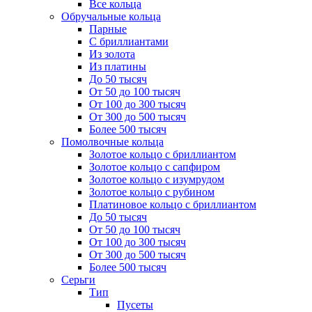
Все кольца
Обручальные кольца
Парные
С бриллиантами
Из золота
Из платины
До 50 тысяч
От 50 до 100 тысяч
От 100 до 300 тысяч
От 300 до 500 тысяч
Более 500 тысяч
Помолвочные кольца
Золотое кольцо с бриллиантом
Золотое кольцо с сапфиром
Золотое кольцо с изумрудом
Золотое кольцо с рубином
Платиновое кольцо с бриллиантом
До 50 тысяч
От 50 до 100 тысяч
От 100 до 300 тысяч
От 300 до 500 тысяч
Более 500 тысяч
Серьги
Тип
Пусеты