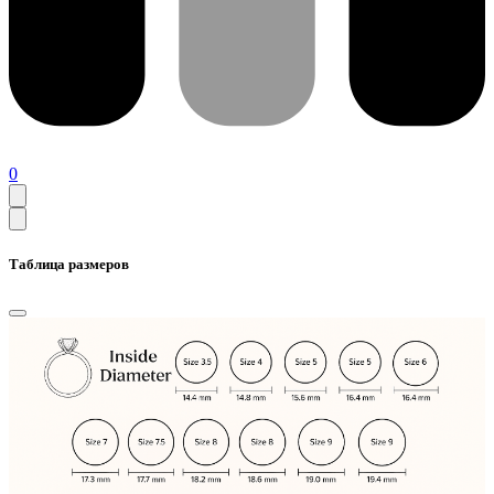
0
Таблица размеров