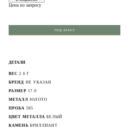
Цена по запросу
ПОД ЗАКАЗ
ДЕТАЛИ
ВЕС
2.6 Г
БРЕНД
НЕ УКАЗАН
РАЗМЕР
17.0
МЕТАЛЛ
ЗОЛОТО
ПРОБА
585
ЦВЕТ МЕТАЛЛА
БЕЛЫЙ
КАМЕНЬ
БРИЛЛИАНТ