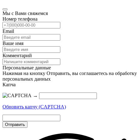
Мы с Вами свяжемся
Номер телефона
Email
Ваше имя
Комментарий
Персональные данные
Нажимая на кнопку Отправить, вы соглашаетесь на обработку
персональных данных
Капча
→
Обновить капчу (CAPTCHA)
Отправить