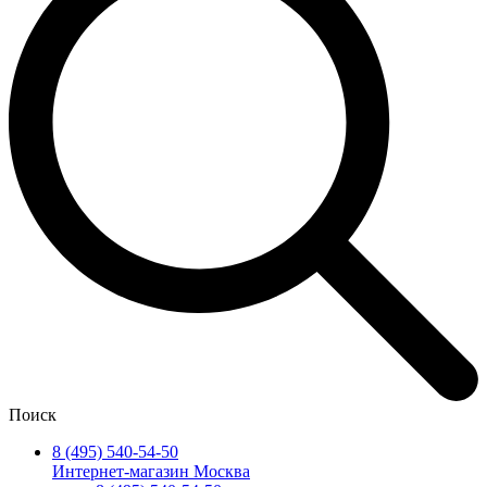
Поиск
8 (495) 540-54-50
Интернет-магазин Москва