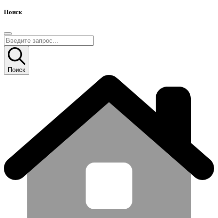
Поиск
Поиск