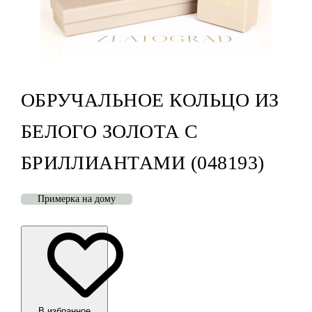
ОБРУЧАЛЬНОЕ КОЛЬЦО ИЗ
БЕЛОГО ЗОЛОТА С
БРИЛЛИАНТАМИ (048193)
Примерка на дому
В избранноe