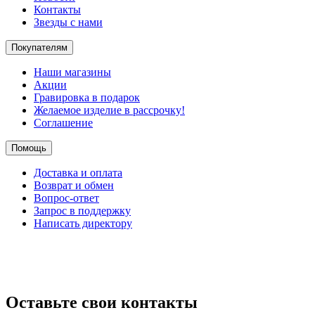
Контакты
Звезды с нами
Покупателям
Наши магазины
Акции
Гравировка в подарок
Желаемое изделие в рассрочку!
Соглашение
Помощь
Доставка и оплата
Возврат и обмен
Вопрос-ответ
Запрос в поддержку
Написать директору
Оставьте свои контакты