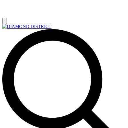
РАСПРОДАЖА