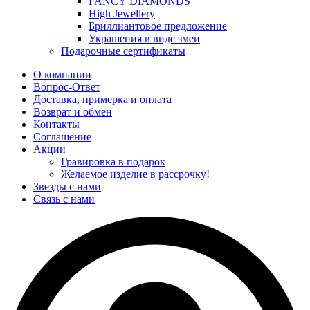
FANCY DIAMONDS
High Jewellery
Бриллиантовое предложение
Украшения в виде змеи
Подарочные сертификаты
О компании
Вопрос-Ответ
Доставка, примерка и оплата
Возврат и обмен
Контакты
Соглашение
Акции
Гравировка в подарок
Желаемое изделие в рассрочку!
Звезды с нами
Связь с нами