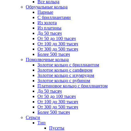
Все кольца
Обручальные кольца
Парные
С бриллиантами
Из золота
Из платины
До 50 тысяч
От 50 до 100 тысяч
От 100 до 300 тысяч
От 300 до 500 тысяч
Более 500 тысяч
Помолвочные кольца
Золотое кольцо с бриллиантом
Золотое кольцо с сапфиром
Золотое кольцо с изумрудом
Золотое кольцо с рубином
Платиновое кольцо с бриллиантом
До 50 тысяч
От 50 до 100 тысяч
От 100 до 300 тысяч
От 300 до 500 тысяч
Более 500 тысяч
Серьги
Тип
Пусеты