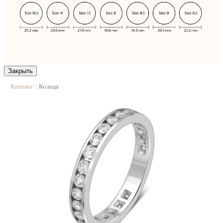
Закрыть
Каталог
Кольца
|