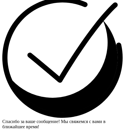
Спасибо за ваше сообщение! Мы свяжемся с вами в
ближайшее время!