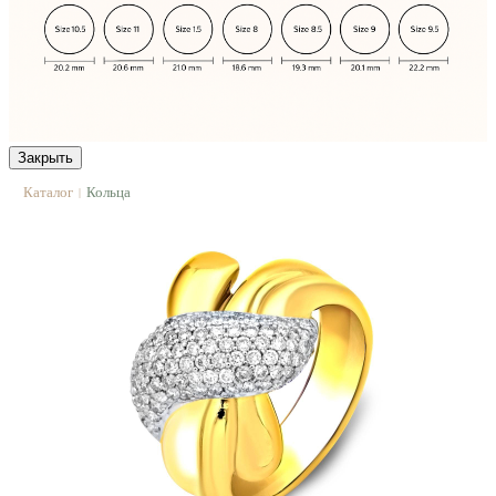
Закрыть
Каталог
Кольца
|