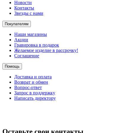
Новости
Контакты
Звезды с нами
Покупателям
Наши магазины
Акции
Гравировка в подарок
Желаемое изделие в рассрочку!
Соглашение
Помощь
Доставка и оплата
Возврат и обмен
Вопрос-ответ
Запрос в поддержку
Написать директору
Оставьте свои контакты