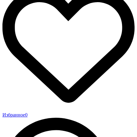
Избранное
0