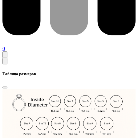
0
Таблица размеров