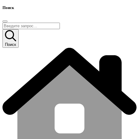
Поиск
Поиск