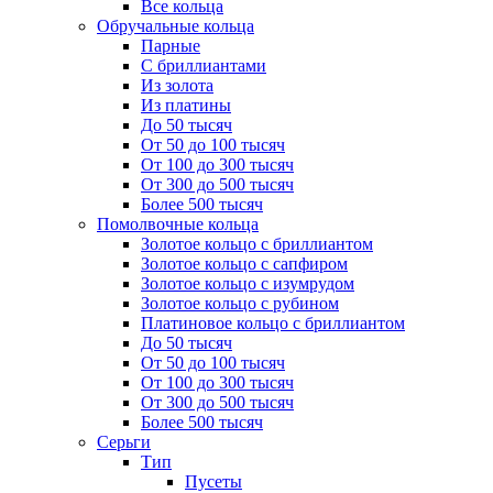
Все кольца
Обручальные кольца
Парные
С бриллиантами
Из золота
Из платины
До 50 тысяч
От 50 до 100 тысяч
От 100 до 300 тысяч
От 300 до 500 тысяч
Более 500 тысяч
Помолвочные кольца
Золотое кольцо с бриллиантом
Золотое кольцо с сапфиром
Золотое кольцо с изумрудом
Золотое кольцо с рубином
Платиновое кольцо с бриллиантом
До 50 тысяч
От 50 до 100 тысяч
От 100 до 300 тысяч
От 300 до 500 тысяч
Более 500 тысяч
Серьги
Тип
Пусеты