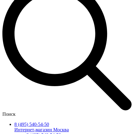
Поиск
8 (495) 540-54-50
Интернет-магазин Москва