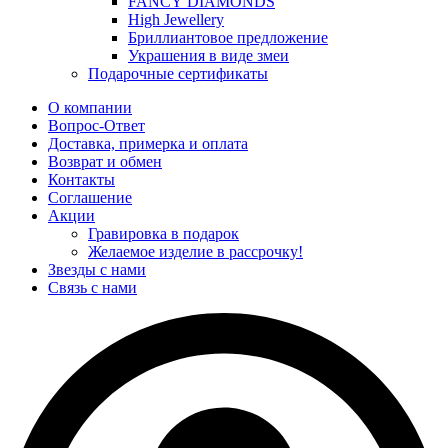
FANCY DIAMONDS
High Jewellery
Бриллиантовое предложение
Украшения в виде змеи
Подарочные сертификаты
О компании
Вопрос-Ответ
Доставка, примерка и оплата
Возврат и обмен
Контакты
Соглашение
Акции
Гравировка в подарок
Желаемое изделие в рассрочку!
Звезды с нами
Связь с нами