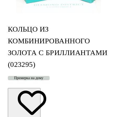
КОЛЬЦО ИЗ
КОМБИНИРОВАННОГО
ЗОЛОТА С БРИЛЛИАНТАМИ
(023295)
Примерка на дому