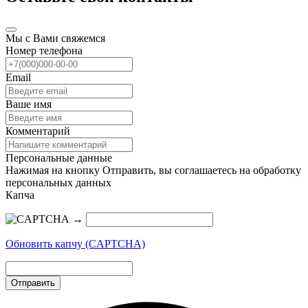
Мы с Вами свяжемся
Номер телефона
Email
Ваше имя
Комментарий
Персональные данные
Нажимая на кнопку Отправить, вы соглашаетесь на обработку
персональных данных
Капча
→
Обновить капчу (CAPTCHA)
Отправить