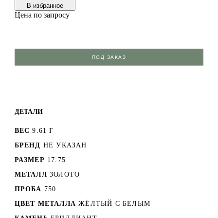
В избранноe
Цена по запросу
ПОД ЗАКАЗ
ДЕТАЛИ
ВЕС
9.61 Г
БРЕНД
НЕ УКАЗАН
РАЗМЕР
17.75
МЕТАЛЛ
ЗОЛОТО
ПРОБА
750
ЦВЕТ МЕТАЛЛА
ЖЁЛТЫЙ С БЕЛЫМ