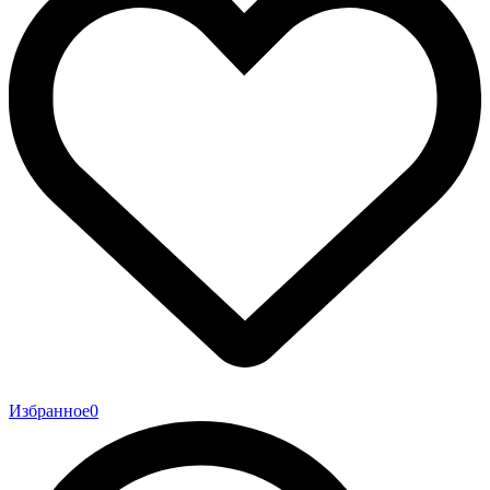
Избранное
0