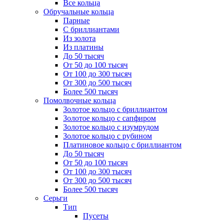
Все кольца
Обручальные кольца
Парные
С бриллиантами
Из золота
Из платины
До 50 тысяч
От 50 до 100 тысяч
От 100 до 300 тысяч
От 300 до 500 тысяч
Более 500 тысяч
Помолвочные кольца
Золотое кольцо с бриллиантом
Золотое кольцо с сапфиром
Золотое кольцо с изумрудом
Золотое кольцо с рубином
Платиновое кольцо с бриллиантом
До 50 тысяч
От 50 до 100 тысяч
От 100 до 300 тысяч
От 300 до 500 тысяч
Более 500 тысяч
Серьги
Тип
Пусеты