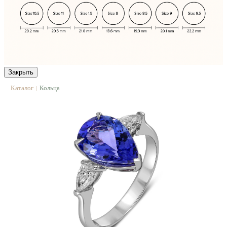
Закрыть
Каталог
Кольца
|