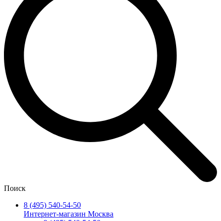
Поиск
8 (495) 540-54-50
Интернет-магазин Москва