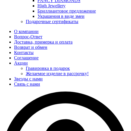
FANCY DIAMONDS
High Jewellery
Бриллиантовое предложение
Украшения в виде змеи
Подарочные сертификаты
О компании
Вопрос-Ответ
Доставка, примерка и оплата
Возврат и обмен
Контакты
Соглашение
Акции
Гравировка в подарок
Желаемое изделие в рассрочку!
Звезды с нами
Связь с нами