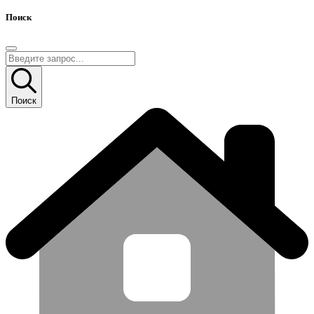
Поиск
Поиск