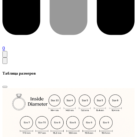
0
Таблица размеров