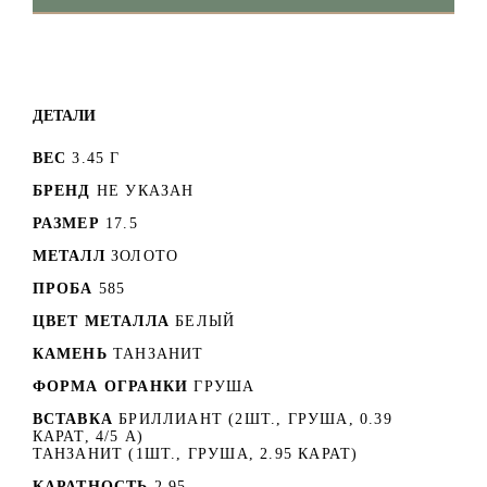
ДЕТАЛИ
ВЕС
3.45 Г
БРЕНД
НЕ УКАЗАН
РАЗМЕР
17.5
МЕТАЛЛ
ЗОЛОТО
ПРОБА
585
ЦВЕТ МЕТАЛЛА
БЕЛЫЙ
КАМЕНЬ
ТАНЗАНИТ
ФОРМА ОГРАНКИ
ГРУША
ВСТАВКА
БРИЛЛИАНТ (2ШТ., ГРУША, 0.39
КАРАТ, 4/5 А)
ТАНЗАНИТ (1ШТ., ГРУША, 2.95 КАРАТ)
КАРАТНОСТЬ
2.95