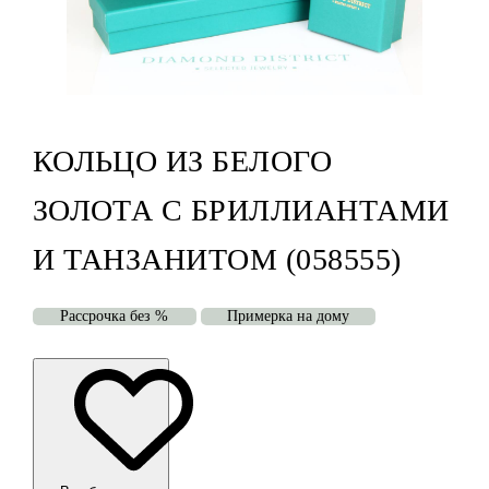
КОЛЬЦО ИЗ БЕЛОГО
ЗОЛОТА С БРИЛЛИАНТАМИ
И ТАНЗАНИТОМ (058555)
Рассрочка без %
Примерка на дому