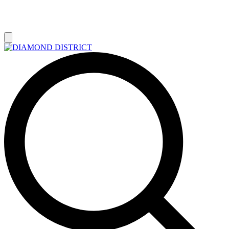
РАСПРОДАЖА