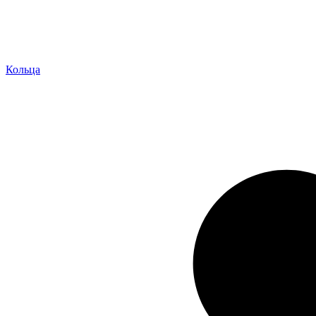
Кольца