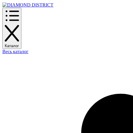
Каталог
Весь каталог